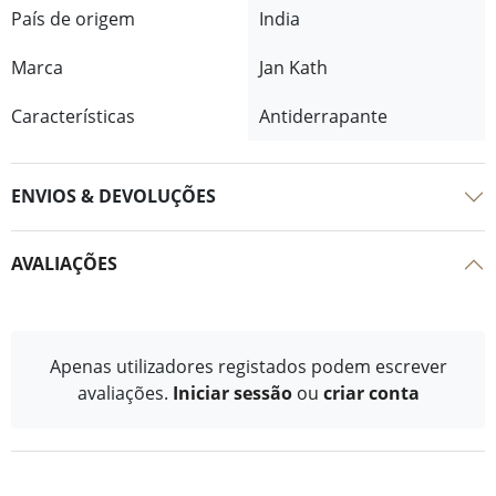
País de origem
India
Marca
Jan Kath
Características
Antiderrapante
ENVIOS & DEVOLUÇÕES
AVALIAÇÕES
Apenas utilizadores registados podem escrever
avaliações.
Iniciar sessão
ou
criar conta