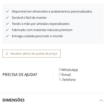
Disponível em dimensões e acabamentos personalizados
Durável e fácil de manter
Tecido à mão por artesãos especializados
Fabricado com materiais naturais premium
Entrega cuidada para todo o mundo
Receber alerta de queda de preço
WhatsApp
PRECISA DE AJUDA?
Email
Telefone
DIMENSÕES