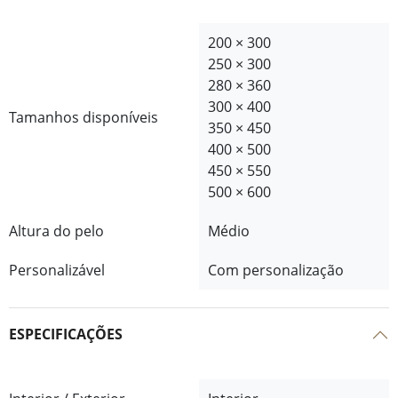
200 × 300
250 × 300
280 × 360
300 × 400
Tamanhos disponíveis
350 × 450
400 × 500
450 × 550
500 × 600
Altura do pelo
Médio
Personalizável
Com personalização
ESPECIFICAÇÕES