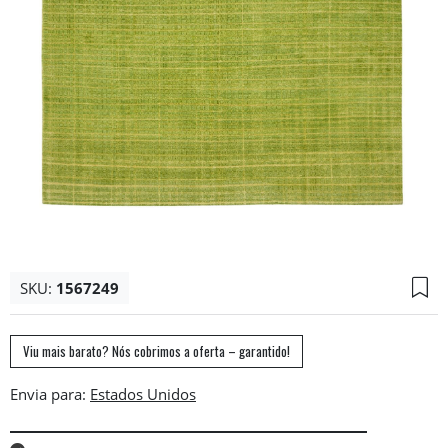
SKU:
1567249
Viu mais barato? Nós cobrimos a oferta – garantido!
Envia para: