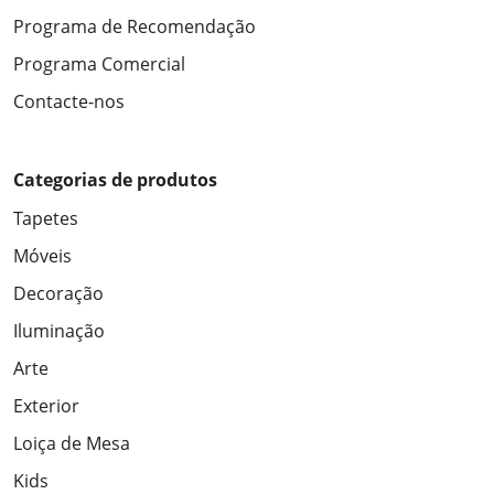
Programa de Recomendação
Programa Comercial
Contacte-nos
Categorias de produtos
Tapetes
Móveis
Decoração
Iluminação
Arte
Exterior
Loiça de Mesa
Kids