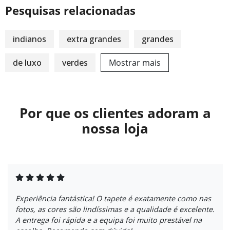
Pesquisas relacionadas
indianos
extra grandes
grandes
de luxo
verdes
Mostrar mais
Por que os clientes adoram a
nossa loja
Experiência fantástica! O tapete é exatamente como nas
fotos, as cores são lindíssimas e a qualidade é excelente.
A entrega foi rápida e a equipa foi muito prestável na