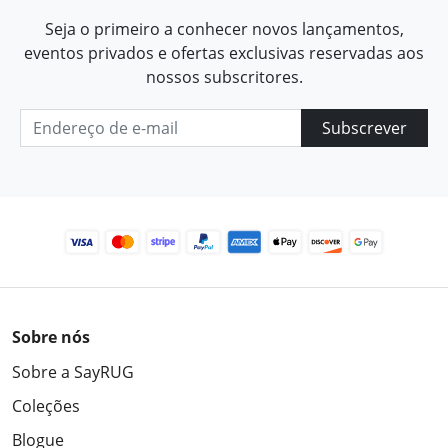
Seja o primeiro a conhecer novos lançamentos,
eventos privados e ofertas exclusivas reservadas aos
nossos subscritores.
Subscrever
Sobre nós
Sobre a SayRUG
Coleções
Blogue