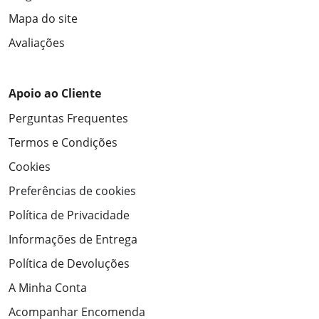
Mapa do site
Avaliações
Apoio ao Cliente
Perguntas Frequentes
Termos e Condições
Cookies
Preferências de cookies
Política de Privacidade
Informações de Entrega
Política de Devoluções
A Minha Conta
Acompanhar Encomenda