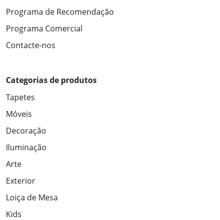
Programa de Recomendação
Programa Comercial
Contacte-nos
Categorias de produtos
Tapetes
Móveis
Decoração
Iluminação
Arte
Exterior
Loiça de Mesa
Kids