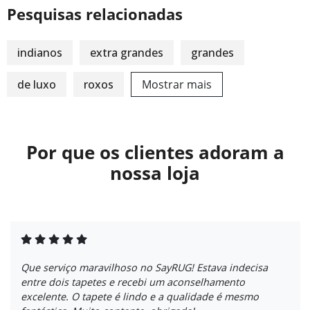
Pesquisas relacionadas
indianos
extra grandes
grandes
de luxo
roxos
Mostrar mais
Por que os clientes adoram a
nossa loja
Que serviço maravilhoso no SayRUG! Estava indecisa
entre dois tapetes e recebi um aconselhamento
excelente. O tapete é lindo e a qualidade é mesmo