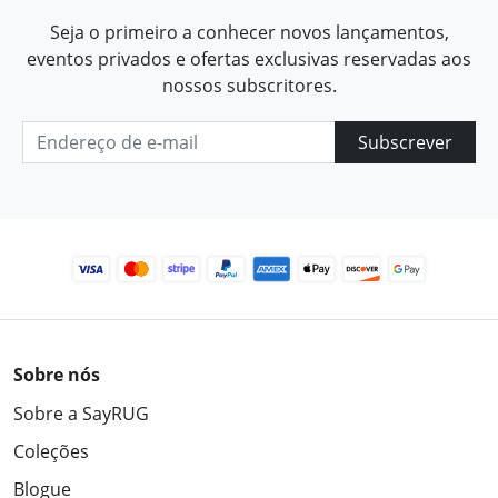
Seja o primeiro a conhecer novos lançamentos,
eventos privados e ofertas exclusivas reservadas aos
nossos subscritores.
Subscrever
Sobre nós
Sobre a SayRUG
Coleções
Blogue