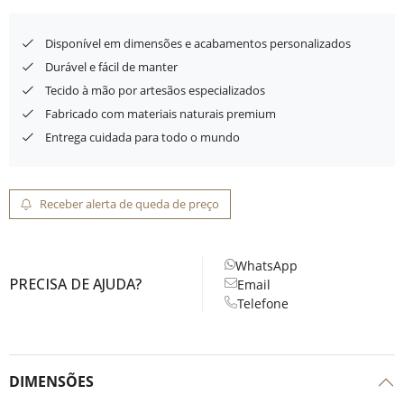
Disponível em dimensões e acabamentos personalizados
Durável e fácil de manter
Tecido à mão por artesãos especializados
Fabricado com materiais naturais premium
Entrega cuidada para todo o mundo
Receber alerta de queda de preço
WhatsApp
PRECISA DE AJUDA?
Email
Telefone
DIMENSÕES