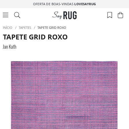
OFERTA DE BOAS-VINDAS
LOVESAYRUG
INÍCIO
/
TAPETES
/
TAPETE GRID ROXO
TAPETE GRID ROXO
Jan Kath