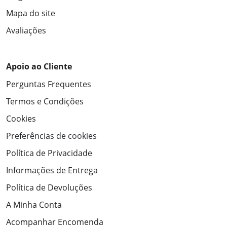
Mapa do site
Avaliações
Apoio ao Cliente
Perguntas Frequentes
Termos e Condições
Cookies
Preferências de cookies
Política de Privacidade
Informações de Entrega
Política de Devoluções
A Minha Conta
Acompanhar Encomenda