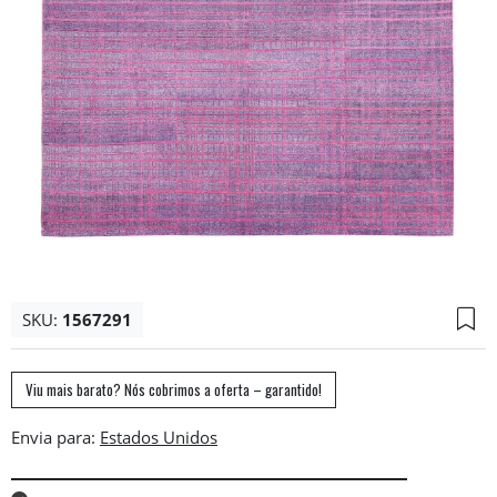
SKU:
1567291
Viu mais barato? Nós cobrimos a oferta – garantido!
Envia para: