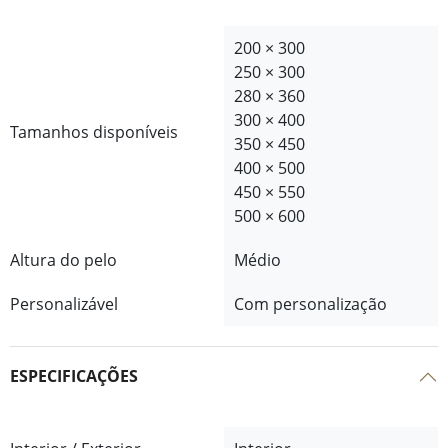
200 × 300
250 × 300
280 × 360
300 × 400
Tamanhos disponíveis
350 × 450
400 × 500
450 × 550
500 × 600
Altura do pelo
Médio
Personalizável
Com personalização
ESPECIFICAÇÕES