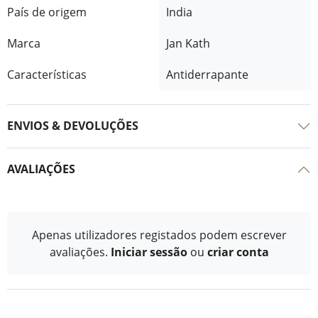
País de origem
India
Marca
Jan Kath
Características
Antiderrapante
ENVIOS & DEVOLUÇÕES
AVALIAÇÕES
Apenas utilizadores registados podem escrever
avaliações.
Iniciar sessão
ou
criar conta