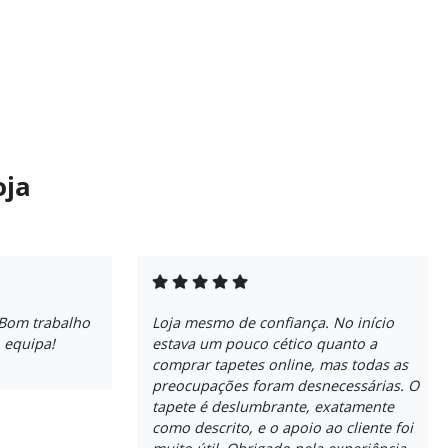
oja
 Bom trabalho
Loja mesmo de confiança. No início
 equipa!
estava um pouco cético quanto a
comprar tapetes online, mas todas as
preocupações foram desnecessárias. O
tapete é deslumbrante, exatamente
como descrito, e o apoio ao cliente foi