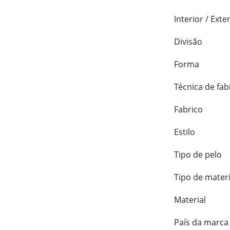
Interior / Exte
Divisão
Forma
Técnica de fab
Fabrico
Estilo
Tipo de pelo
Tipo de materi
Material
País da marca