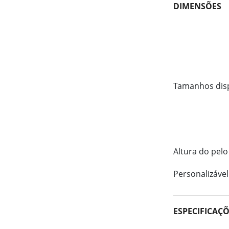
DIMENSÕES
Tamanhos dis
Altura do pelo
Personalizável
ESPECIFICAÇ