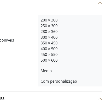
200 × 300
250 × 300
280 × 360
300 × 400
poníveis
350 × 450
400 × 500
450 × 550
500 × 600
Médio
Com personalização
ÕES