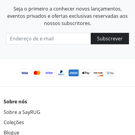
Seja o primeiro a conhecer novos lançamentos,
eventos privados e ofertas exclusivas reservadas aos
nossos subscritores.
Subscrever
Sobre nós
Sobre a SayRUG
Coleções
Blogue