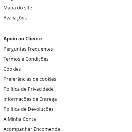
Mapa do site
Avaliações
Apoio ao Cliente
Perguntas Frequentes
Termos e Condições
Cookies
Preferências de cookies
Política de Privacidade
Informações de Entrega
Política de Devoluções
A Minha Conta
Acompanhar Encomenda