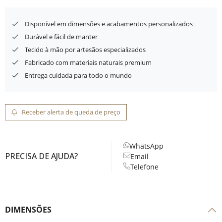
Disponível em dimensões e acabamentos personalizados
Durável e fácil de manter
Tecido à mão por artesãos especializados
Fabricado com materiais naturais premium
Entrega cuidada para todo o mundo
Receber alerta de queda de preço
WhatsApp
PRECISA DE AJUDA?
Email
Telefone
DIMENSÕES