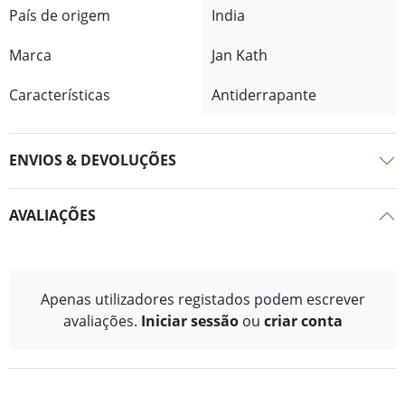
País de origem
India
Marca
Jan Kath
Características
Antiderrapante
ENVIOS & DEVOLUÇÕES
AVALIAÇÕES
Apenas utilizadores registados podem escrever
avaliações.
Iniciar sessão
ou
criar conta