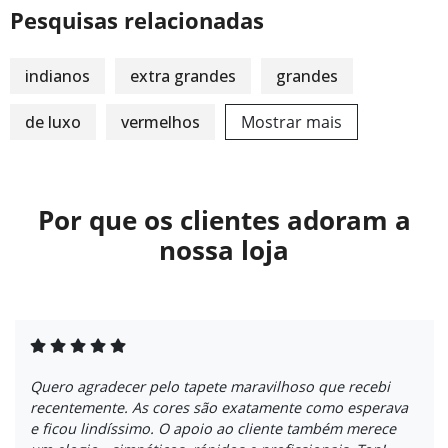
Pesquisas relacionadas
indianos
extra grandes
grandes
de luxo
vermelhos
Mostrar mais
Por que os clientes adoram a
nossa loja
Quero agradecer pelo tapete maravilhoso que recebi
recentemente. As cores são exatamente como esperava
e ficou lindíssimo. O apoio ao cliente também merece