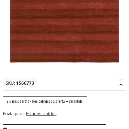
SKU:
1566773
Viu mais barato? Nós cobrimos a oferta – garantido!
Envia para: