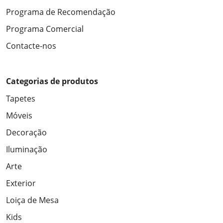
Programa de Recomendação
Programa Comercial
Contacte-nos
Categorias de produtos
Tapetes
Móveis
Decoração
Iluminação
Arte
Exterior
Loiça de Mesa
Kids