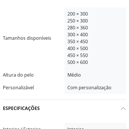
200 × 300
250 × 300
280 × 360
300 × 400
Tamanhos disponíveis
350 × 450
400 × 500
450 × 550
500 × 600
Altura do pelo
Médio
Personalizável
Com personalização
ESPECIFICAÇÕES