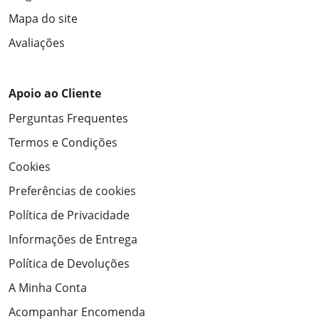
Mapa do site
Avaliações
Apoio ao Cliente
Perguntas Frequentes
Termos e Condições
Cookies
Preferências de cookies
Política de Privacidade
Informações de Entrega
Política de Devoluções
A Minha Conta
Acompanhar Encomenda