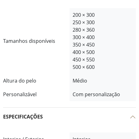
200 × 300
250 × 300
280 × 360
300 × 400
Tamanhos disponíveis
350 × 450
400 × 500
450 × 550
500 × 600
Altura do pelo
Médio
Personalizável
Com personalização
ESPECIFICAÇÕES