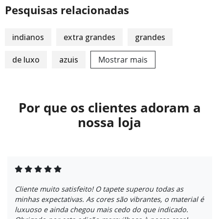
Pesquisas relacionadas
indianos
extra grandes
grandes
de luxo
azuis
Mostrar mais
Por que os clientes adoram a
nossa loja
Cliente muito satisfeito! O tapete superou todas as
minhas expectativas. As cores são vibrantes, o material é
luxuoso e ainda chegou mais cedo do que indicado.