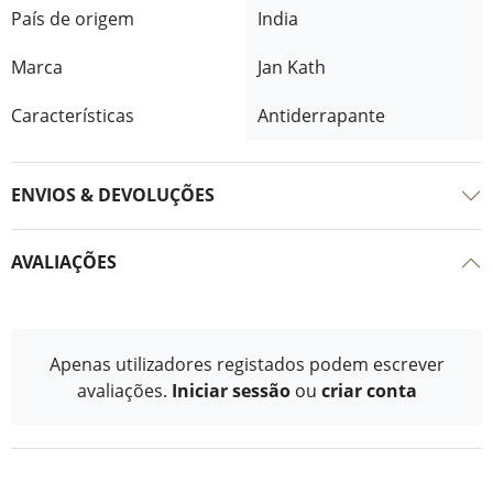
País de origem
India
Marca
Jan Kath
Características
Antiderrapante
ENVIOS & DEVOLUÇÕES
AVALIAÇÕES
Apenas utilizadores registados podem escrever
avaliações.
Iniciar sessão
ou
criar conta