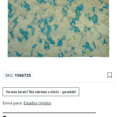
SKU:
1566725
Viu mais barato? Nós cobrimos a oferta – garantido!
Envia para: