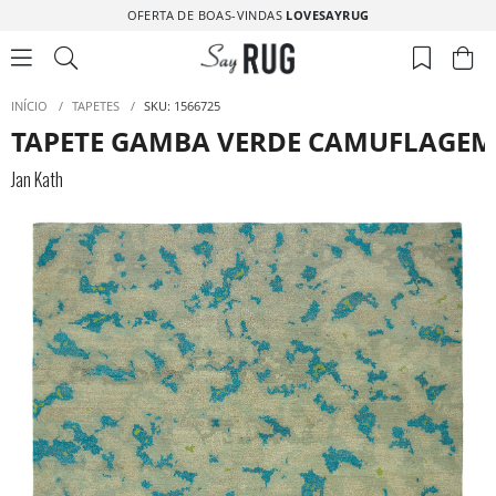
OFERTA DE BOAS-VINDAS
LOVESAYRUG
INÍCIO
/
TAPETES
/
SKU: 1566725
TAPETE GAMBA VERDE CAMUFLAGEM 
Jan Kath