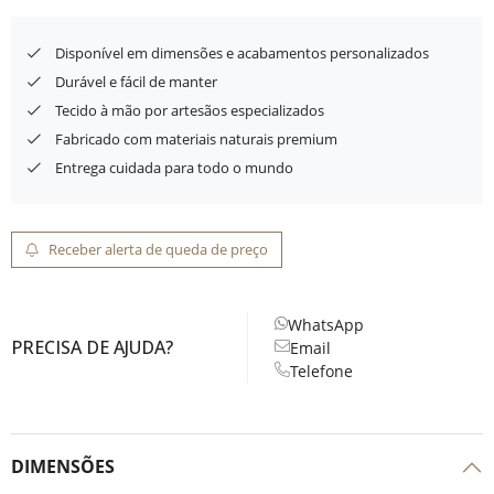
Disponível em dimensões e acabamentos personalizados
Durável e fácil de manter
Tecido à mão por artesãos especializados
Fabricado com materiais naturais premium
Entrega cuidada para todo o mundo
Receber alerta de queda de preço
WhatsApp
PRECISA DE AJUDA?
Email
Telefone
DIMENSÕES