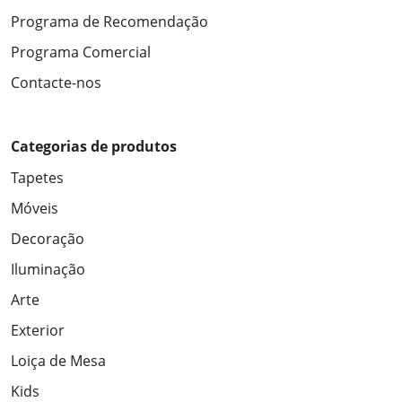
Programa de Recomendação
Programa Comercial
Contacte-nos
Categorias de produtos
Tapetes
Móveis
Decoração
Iluminação
Arte
Exterior
Loiça de Mesa
Kids