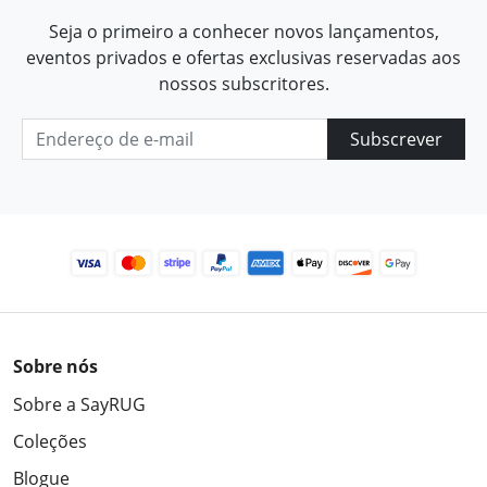
Seja o primeiro a conhecer novos lançamentos,
eventos privados e ofertas exclusivas reservadas aos
nossos subscritores.
Subscrever
Sobre nós
Sobre a SayRUG
Coleções
Blogue