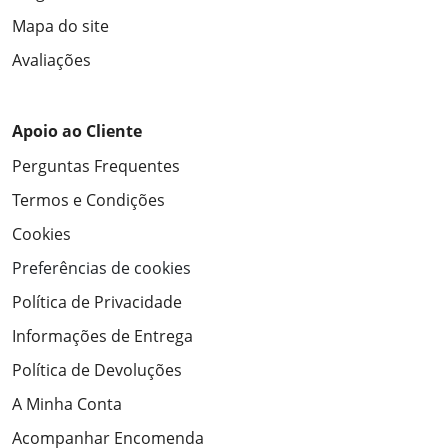
Mapa do site
Avaliações
Apoio ao Cliente
Perguntas Frequentes
Termos e Condições
Cookies
Preferências de cookies
Política de Privacidade
Informações de Entrega
Política de Devoluções
A Minha Conta
Acompanhar Encomenda