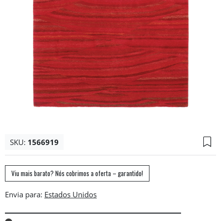
SKU:
1566919
Viu mais barato? Nós cobrimos a oferta – garantido!
Envia para: