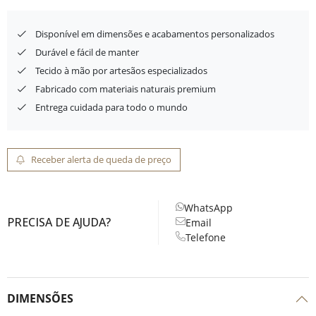
Disponível em dimensões e acabamentos personalizados
Durável e fácil de manter
Tecido à mão por artesãos especializados
Fabricado com materiais naturais premium
Entrega cuidada para todo o mundo
Receber alerta de queda de preço
WhatsApp
PRECISA DE AJUDA?
Email
Telefone
DIMENSÕES