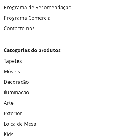
Programa de Recomendação
Programa Comercial
Contacte-nos
Categorias de produtos
Tapetes
Móveis
Decoração
Iluminação
Arte
Exterior
Loiça de Mesa
Kids