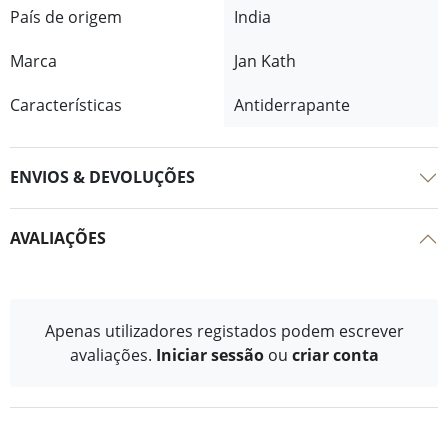
País de origem
India
Marca
Jan Kath
Características
Antiderrapante
ENVIOS & DEVOLUÇÕES
AVALIAÇÕES
Apenas utilizadores registados podem escrever
avaliações.
Iniciar sessão
ou
criar conta