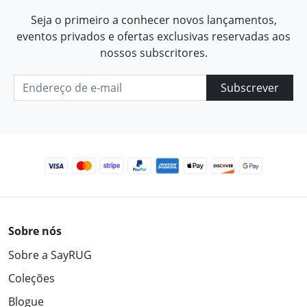
Seja o primeiro a conhecer novos lançamentos,
eventos privados e ofertas exclusivas reservadas aos
nossos subscritores.
Subscrever
Sobre nós
Sobre a SayRUG
Coleções
Blogue