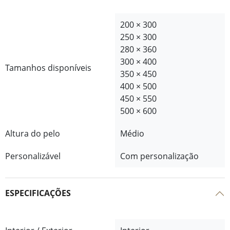
200 × 300
250 × 300
280 × 360
300 × 400
Tamanhos disponíveis
350 × 450
400 × 500
450 × 550
500 × 600
Altura do pelo
Médio
Personalizável
Com personalização
ESPECIFICAÇÕES