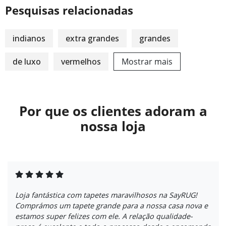
Pesquisas relacionadas
indianos
extra grandes
grandes
de luxo
vermelhos
Mostrar mais
Por que os clientes adoram a
nossa loja
Loja fantástica com tapetes maravilhosos na SayRUG!
Comprámos um tapete grande para a nossa casa nova e
estamos super felizes com ele. A relação qualidade-