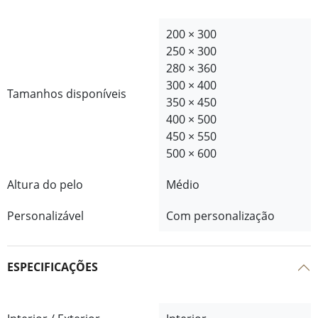
200 × 300
250 × 300
280 × 360
300 × 400
Tamanhos disponíveis
350 × 450
400 × 500
450 × 550
500 × 600
Altura do pelo
Médio
Personalizável
Com personalização
ESPECIFICAÇÕES