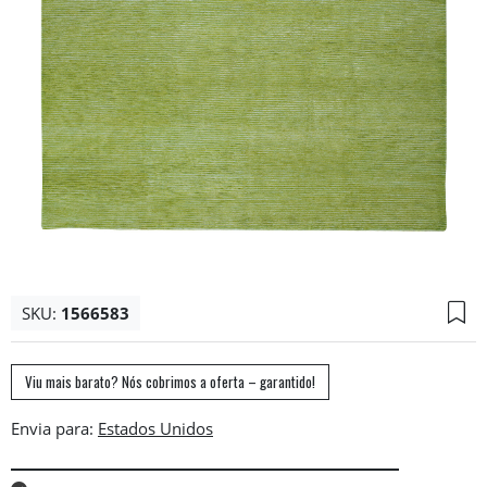
SKU:
1566583
Viu mais barato? Nós cobrimos a oferta – garantido!
Envia para: