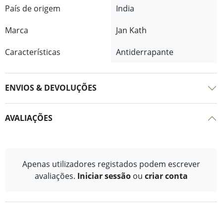
País de origem
India
Marca
Jan Kath
Características
Antiderrapante
ENVIOS & DEVOLUÇÕES
AVALIAÇÕES
Apenas utilizadores registados podem escrever
avaliações.
Iniciar sessão
ou
criar conta