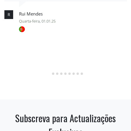
Rui Mendes
R
Quarta-feira, 01.01.25
Subscreva para Actualizações