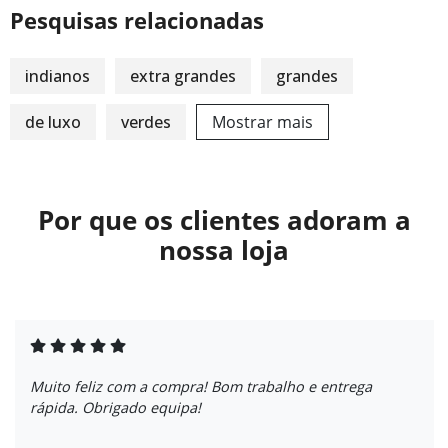
Pesquisas relacionadas
indianos
extra grandes
grandes
de luxo
verdes
Mostrar mais
Por que os clientes adoram a
nossa loja
Muito feliz com a compra! Bom trabalho e entrega
rápida. Obrigado equipa!