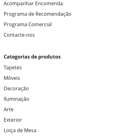
Acompanhar Encomenda
Programa de Recomendação
Programa Comercial
Contacte-nos
Categorias de produtos
Tapetes
Móveis
Decoração
Iluminação
Arte
Exterior
Loiça de Mesa