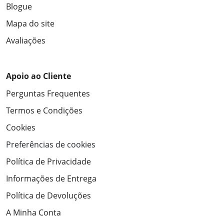
Blogue
Mapa do site
Avaliações
Apoio ao Cliente
Perguntas Frequentes
Termos e Condições
Cookies
Preferências de cookies
Política de Privacidade
Informações de Entrega
Política de Devoluções
A Minha Conta