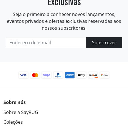
Exclusivas
Seja o primeiro a conhecer novos lançamentos,
eventos privados e ofertas exclusivas reservadas aos
nossos subscritores.
Subscrever
Sobre nós
Sobre a SayRUG
Coleções