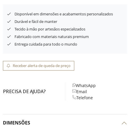
Disponível em dimensões e acabamentos personalizados
Durável e fácil de manter
Tecido à mão por artesãos especializados
Fabricado com materiais naturais premium
Entrega cuidada para todo o mundo
Receber alerta de queda de preço
WhatsApp
PRECISA DE AJUDA?
Email
Telefone
DIMENSÕES