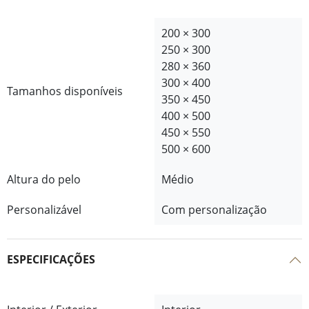
200 × 300
250 × 300
280 × 360
300 × 400
Tamanhos disponíveis
350 × 450
400 × 500
450 × 550
500 × 600
Altura do pelo
Médio
Personalizável
Com personalização
ESPECIFICAÇÕES