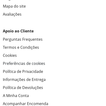
Mapa do site
Avaliações
Apoio ao Cliente
Perguntas Frequentes
Termos e Condições
Cookies
Preferências de cookies
Política de Privacidade
Informações de Entrega
Política de Devoluções
A Minha Conta
Acompanhar Encomenda