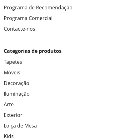
Programa de Recomendação
Programa Comercial
Contacte-nos
Categorias de produtos
Tapetes
Móveis
Decoração
Iluminação
Arte
Exterior
Loiça de Mesa
Kids