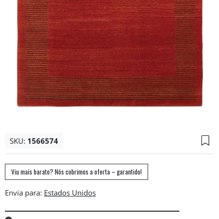
SKU:
1566574
Viu mais barato? Nós cobrimos a oferta – garantido!
Envia para: