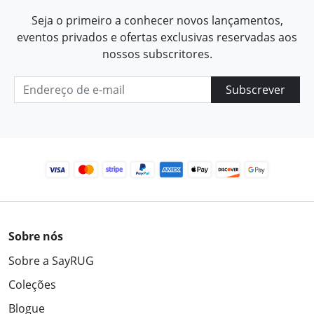
Seja o primeiro a conhecer novos lançamentos,
eventos privados e ofertas exclusivas reservadas aos
nossos subscritores.
Subscrever
Sobre nós
Sobre a SayRUG
Coleções
Blogue