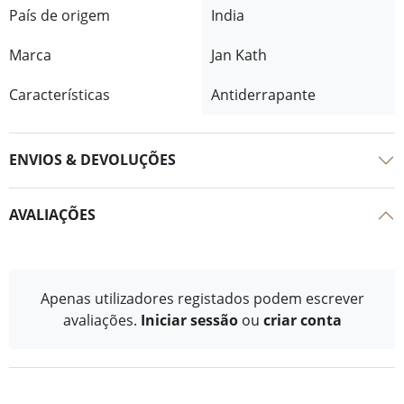
País de origem
India
Marca
Jan Kath
Características
Antiderrapante
ENVIOS & DEVOLUÇÕES
AVALIAÇÕES
Apenas utilizadores registados podem escrever
avaliações.
Iniciar sessão
ou
criar conta