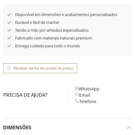
Disponível em dimensões e acabamentos personalizados
Durável e fácil de manter
Tecido à mão por artesãos especializados
Fabricado com materiais naturais premium
Entrega cuidada para todo o mundo
Receber alerta de queda de preço
WhatsApp
PRECISA DE AJUDA?
Email
Telefone
DIMENSÕES