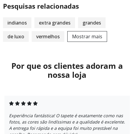
Pesquisas relacionadas
indianos
extra grandes
grandes
de luxo
vermelhos
Mostrar mais
Por que os clientes adoram a
nossa loja
Experiência fantástica! O tapete é exatamente como nas
fotos, as cores são lindíssimas e a qualidade é excelente.
A entrega foi rápida e a equipa foi muito prestável na