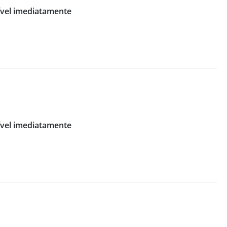
vel imediatamente
vel imediatamente