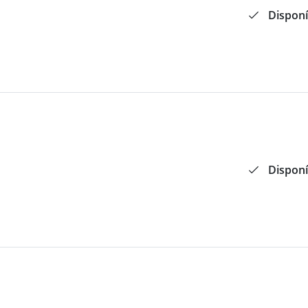
Disponí
Disponí