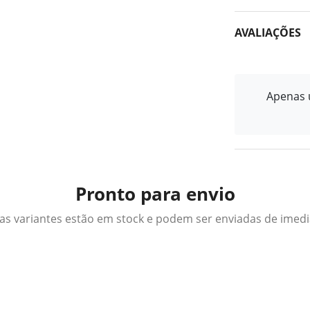
AVALIAÇÕES
Apenas u
Pronto para envio
as variantes estão em stock e podem ser enviadas de imed