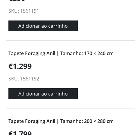
SKU: 1561191
Adicionar ao carrinho
Tapete Foraging Anil | Tamanho: 170 × 240 cm
€1.299
SKU: 1561192
Adicionar ao carrinho
Tapete Foraging Anil | Tamanho: 200 × 280 cm
€1.799