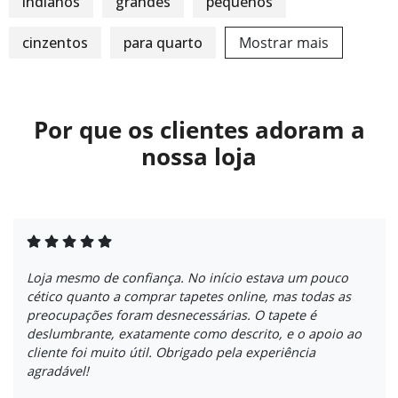
indianos
grandes
pequenos
cinzentos
para quarto
Mostrar mais
Por que os clientes adoram a
nossa loja
Loja mesmo de confiança. No início estava um pouco
cético quanto a comprar tapetes online, mas todas as
preocupações foram desnecessárias. O tapete é
deslumbrante, exatamente como descrito, e o apoio ao
cliente foi muito útil. Obrigado pela experiência
agradável!