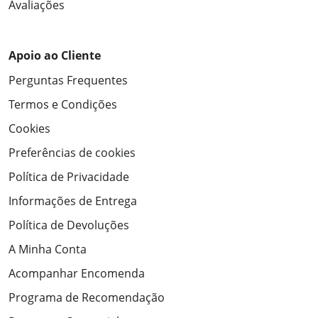
Avaliações
Apoio ao Cliente
Perguntas Frequentes
Termos e Condições
Cookies
Preferências de cookies
Política de Privacidade
Informações de Entrega
Política de Devoluções
A Minha Conta
Acompanhar Encomenda
Programa de Recomendação