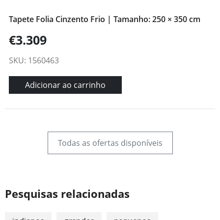
Tapete Folia Cinzento Frio | Tamanho: 250 × 350 cm
€3.309
SKU: 1560463
Adicionar ao carrinho
Todas as ofertas disponíveis
Pesquisas relacionadas