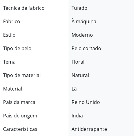
Técnica de fabrico
Tufado
Fabrico
À máquina
Estilo
Moderno
Tipo de pelo
Pelo cortado
Tema
Floral
Tipo de material
Natural
Material
Lã
País da marca
Reino Unido
País de origem
India
Características
Antiderrapante