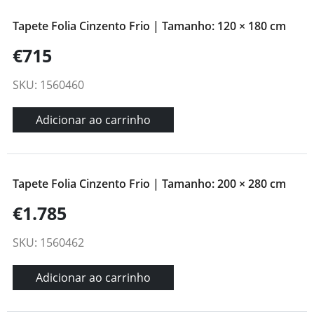
Tapete Folia Cinzento Frio | Tamanho: 120 × 180 cm
€715
SKU: 1560460
Adicionar ao carrinho
Tapete Folia Cinzento Frio | Tamanho: 200 × 280 cm
€1.785
SKU: 1560462
Adicionar ao carrinho