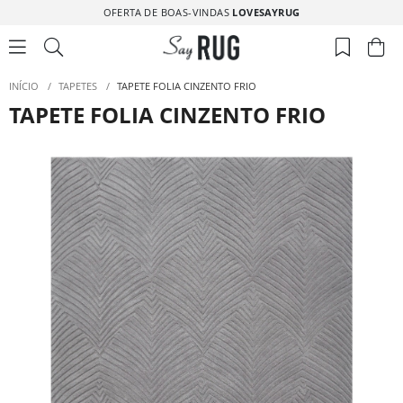
OFERTA DE BOAS-VINDAS
LOVESAYRUG
INÍCIO
/
TAPETES
/
TAPETE FOLIA CINZENTO FRIO
TAPETE FOLIA CINZENTO FRIO