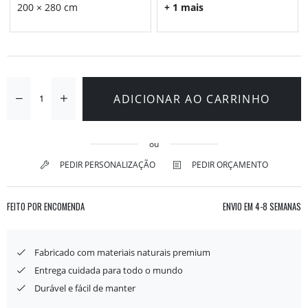
200 × 280 cm
+ 1 mais
ADICIONAR AO CARRINHO
ou
PEDIR PERSONALIZAÇÃO
PEDIR ORÇAMENTO
FEITO POR ENCOMENDA
ENVIO EM
4-8 SEMANAS
Fabricado com materiais naturais premium
Entrega cuidada para todo o mundo
Durável e fácil de manter