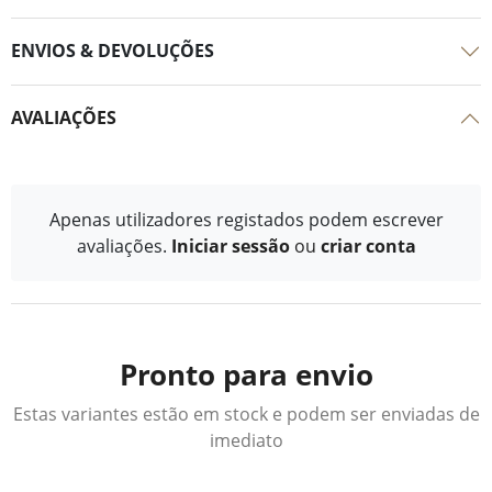
ENVIOS & DEVOLUÇÕES
AVALIAÇÕES
Apenas utilizadores registados podem escrever
avaliações.
Iniciar sessão
ou
criar conta
Pronto para envio
Estas variantes estão em stock e podem ser enviadas de
imediato