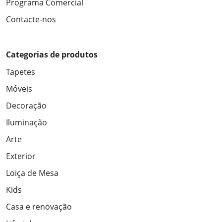
Programa Comercial
Contacte-nos
Categorias de produtos
Tapetes
Móveis
Decoração
Iluminação
Arte
Exterior
Loiça de Mesa
Kids
Casa e renovação