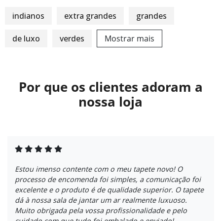
indianos
extra grandes
grandes
de luxo
verdes
Mostrar mais
Por que os clientes adoram a
nossa loja
Estou imenso contente com o meu tapete novo! O
processo de encomenda foi simples, a comunicação foi
excelente e o produto é de qualidade superior. O tapete
dá à nossa sala de jantar um ar realmente luxuoso.
Muito obrigada pela vossa profissionalidade e pelo
cuidado com que tudo foi embalado e enviado!