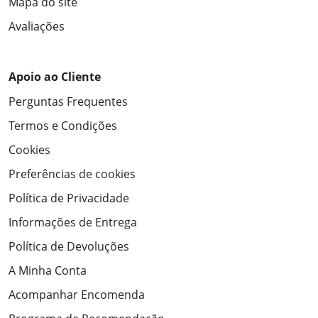
Mapa do site
Avaliações
Apoio ao Cliente
Perguntas Frequentes
Termos e Condições
Cookies
Preferências de cookies
Política de Privacidade
Informações de Entrega
Política de Devoluções
A Minha Conta
Acompanhar Encomenda