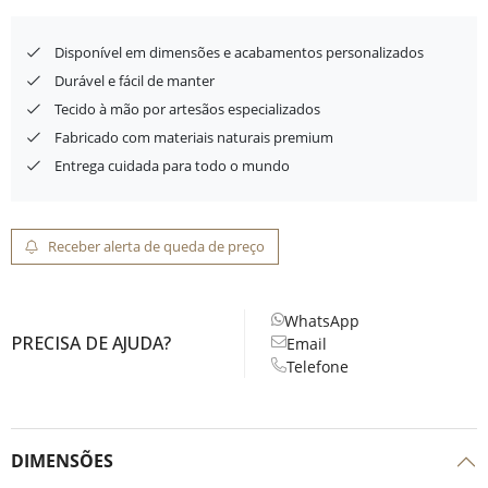
Disponível em dimensões e acabamentos personalizados
Durável e fácil de manter
Tecido à mão por artesãos especializados
Fabricado com materiais naturais premium
Entrega cuidada para todo o mundo
Receber alerta de queda de preço
WhatsApp
PRECISA DE AJUDA?
Email
Telefone
DIMENSÕES