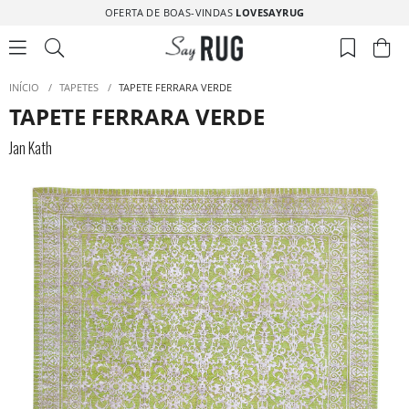
OFERTA DE BOAS-VINDAS
LOVESAYRUG
INÍCIO
/
TAPETES
/
TAPETE FERRARA VERDE
TAPETE FERRARA VERDE
Jan Kath