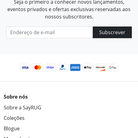
Seja o primeiro a conhecer novos lançamentos,
eventos privados e ofertas exclusivas reservadas aos
nossos subscritores.
Subscrever
Sobre nós
Sobre a SayRUG
Coleções
Blogue