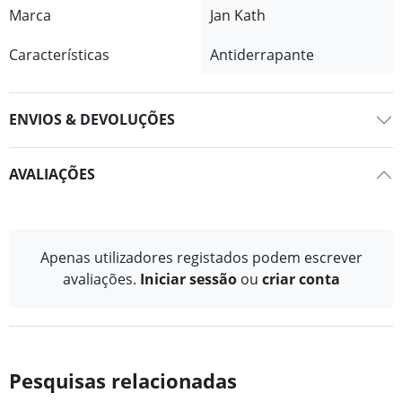
Marca
Jan Kath
Características
Antiderrapante
ENVIOS & DEVOLUÇÕES
AVALIAÇÕES
Apenas utilizadores registados podem escrever
avaliações.
Iniciar sessão
ou
criar conta
Pesquisas relacionadas