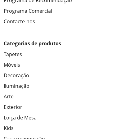
Programa de Recomendação
Programa Comercial
Contacte-nos
Categorias de produtos
Tapetes
Móveis
Decoração
Iluminação
Arte
Exterior
Loiça de Mesa
Kids
Casa e renovação