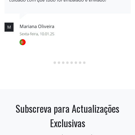
Mariana Oliveira
M
Sexta-feira, 10.01.25
Subscreva para Actualizações
Exclusivas