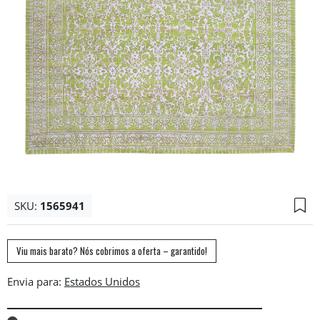
SKU:
1565941
Viu mais barato? Nós cobrimos a oferta – garantido!
Envia para: