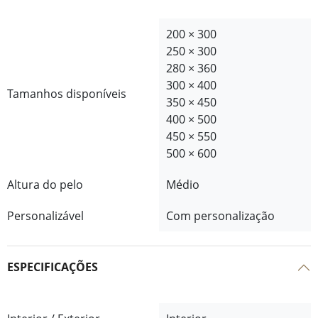
200 × 300
250 × 300
280 × 360
300 × 400
Tamanhos disponíveis
350 × 450
400 × 500
450 × 550
500 × 600
Altura do pelo
Médio
Personalizável
Com personalização
ESPECIFICAÇÕES