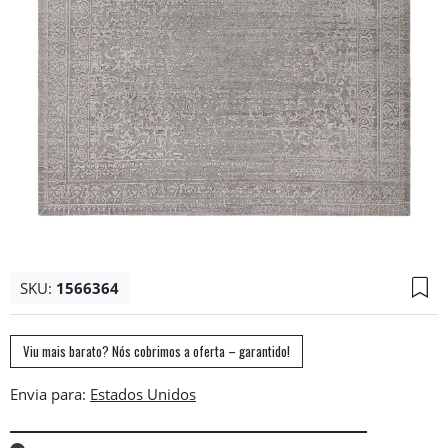
SKU:
1566364
Viu mais barato? Nós cobrimos a oferta – garantido!
Envia para: