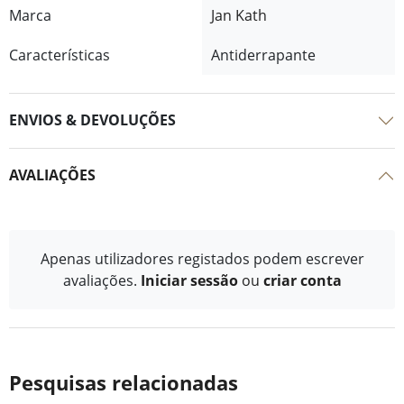
Marca
Jan Kath
Características
Antiderrapante
ENVIOS & DEVOLUÇÕES
AVALIAÇÕES
Apenas utilizadores registados podem escrever
avaliações.
Iniciar sessão
ou
criar conta
Pesquisas relacionadas