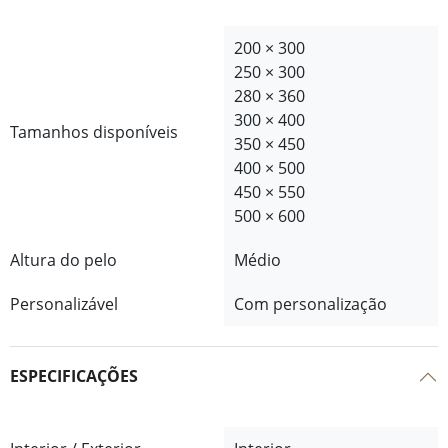
200 × 300
250 × 300
280 × 360
300 × 400
Tamanhos disponíveis
350 × 450
400 × 500
450 × 550
500 × 600
Altura do pelo
Médio
Personalizável
Com personalização
ESPECIFICAÇÕES