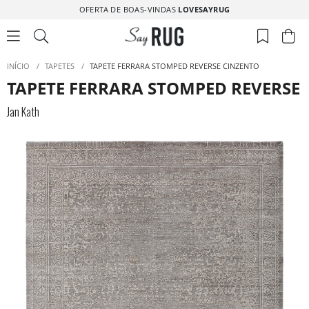
OFERTA DE BOAS-VINDAS
LOVESAYRUG
INÍCIO
/
TAPETES
/
TAPETE FERRARA STOMPED REVERSE CINZENTO
TAPETE FERRARA STOMPED REVERSE
Jan Kath