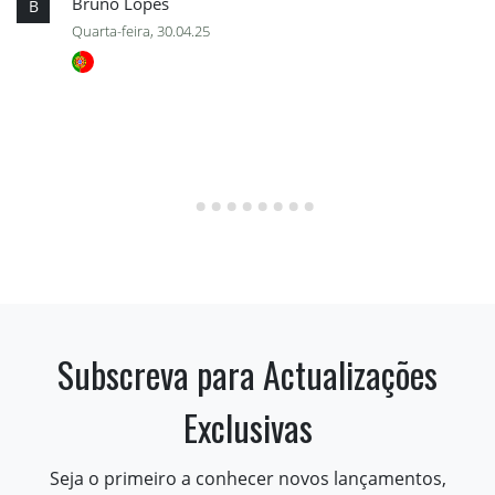
Bruno Lopes
B
Quarta-feira, 30.04.25
Subscreva para Actualizações
Exclusivas
Seja o primeiro a conhecer novos lançamentos,