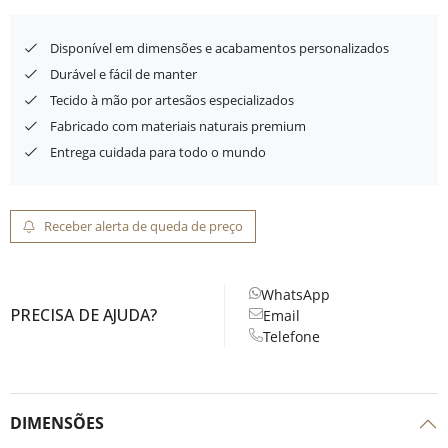
Disponível em dimensões e acabamentos personalizados
Durável e fácil de manter
Tecido à mão por artesãos especializados
Fabricado com materiais naturais premium
Entrega cuidada para todo o mundo
Receber alerta de queda de preço
WhatsApp
PRECISA DE AJUDA?
Email
Telefone
DIMENSÕES