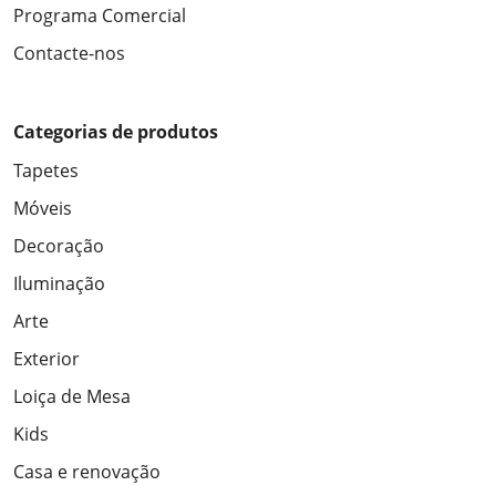
Programa Comercial
Contacte-nos
Categorias de produtos
Tapetes
Móveis
Decoração
Iluminação
Arte
Exterior
Loiça de Mesa
Kids
Casa e renovação