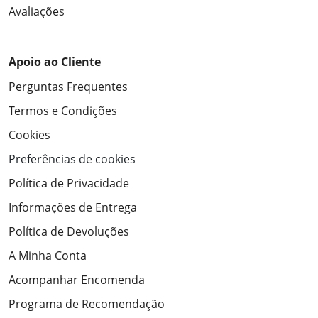
Avaliações
Apoio ao Cliente
Perguntas Frequentes
Termos e Condições
Cookies
Preferências de cookies
Política de Privacidade
Informações de Entrega
Política de Devoluções
A Minha Conta
Acompanhar Encomenda
Programa de Recomendação