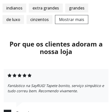
indianos
extra grandes
grandes
de luxo
cinzentos
Mostrar mais
Por que os clientes adoram a
nossa loja
Fantástico na SayRUG! Tapete bonito, serviço simpático e
tudo correu bem. Recomendo vivamente.