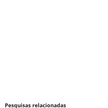
Pesquisas relacionadas