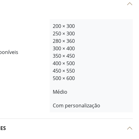
200 × 300
250 × 300
280 × 360
300 × 400
poníveis
350 × 450
400 × 500
450 × 550
500 × 600
Médio
Com personalização
ÕES