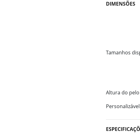
DIMENSÕES
Tamanhos dis
Altura do pelo
Personalizável
ESPECIFICAÇ