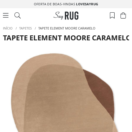
OFERTA DE BOAS-VINDAS
LOVESAYRUG
INÍCIO
/
TAPETES
/
TAPETE ELEMENT MOORE CARAMELO
TAPETE ELEMENT MOORE CARAMELO