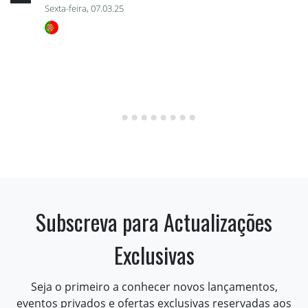
Sexta-feira, 07.03.25
Subscreva para Actualizações
Exclusivas
Seja o primeiro a conhecer novos lançamentos,
eventos privados e ofertas exclusivas reservadas aos