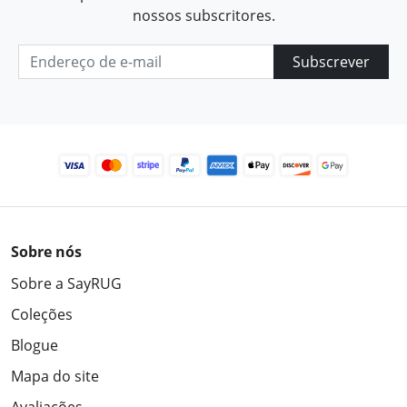
nossos subscritores.
Subscrever
Sobre nós
Sobre a SayRUG
Coleções
Blogue
Mapa do site