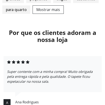
para quarto
Mostrar mais
Por que os clientes adoram a
nossa loja
Super contente com a minha compra! Muito obrigada
pela entrega rápida e pela qualidade. O tapete ficou
espetacular na nossa sala.
Ana Rodrigues
A