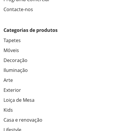
Contacte-nos
Categorias de produtos
Tapetes
Móveis
Decoração
Iluminação
Arte
Exterior
Loiça de Mesa
Kids
Casa e renovação
Lifestyle