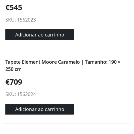
€545
SKU: 1562023
Adicionar ao carrinho
Tapete Element Moore Caramelo | Tamanho: 190 ×
250 cm
€709
SKU: 1562024
Adicionar ao carrinho