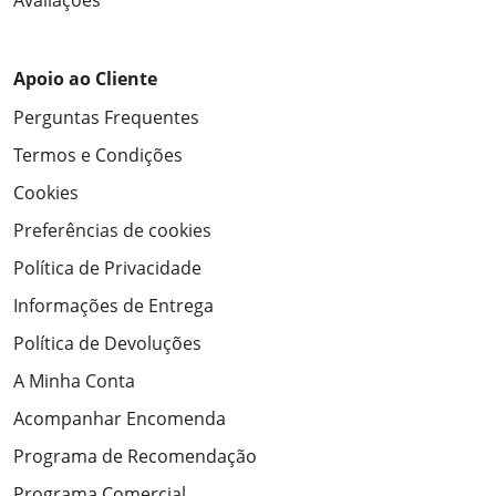
Avaliações
Apoio ao Cliente
Perguntas Frequentes
Termos e Condições
Cookies
Preferências de cookies
Política de Privacidade
Informações de Entrega
Política de Devoluções
A Minha Conta
Acompanhar Encomenda
Programa de Recomendação
Programa Comercial