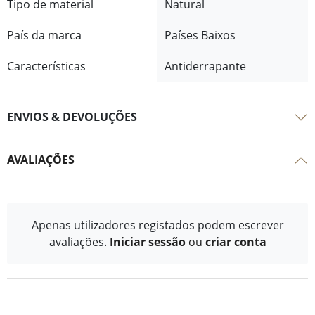
Tipo de material
Natural
País da marca
Países Baixos
Características
Antiderrapante
ENVIOS & DEVOLUÇÕES
AVALIAÇÕES
Apenas utilizadores registados podem escrever
avaliações.
Iniciar sessão
ou
criar conta