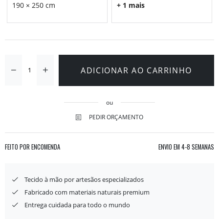
190 × 250 cm
+ 1 mais
ADICIONAR AO CARRINHO
ou
PEDIR ORÇAMENTO
FEITO POR ENCOMENDA
ENVIO EM
4-8 SEMANAS
Tecido à mão por artesãos especializados
Fabricado com materiais naturais premium
Entrega cuidada para todo o mundo