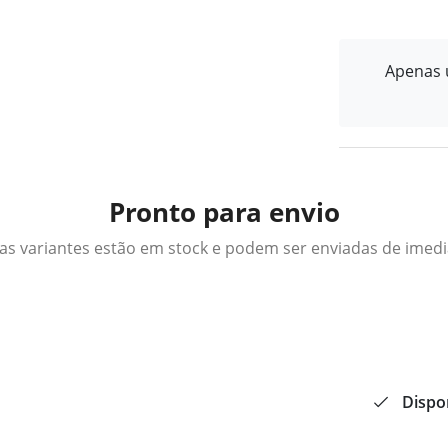
Apenas u
Pronto para envio
as variantes estão em stock e podem ser enviadas de imed
Dispo