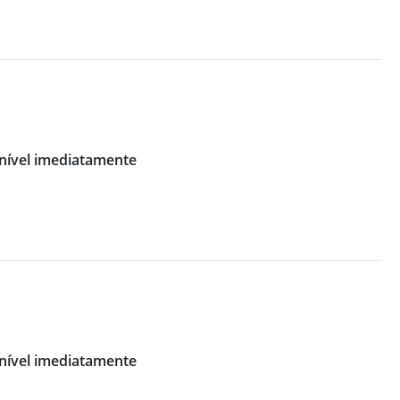
nível imediatamente
nível imediatamente