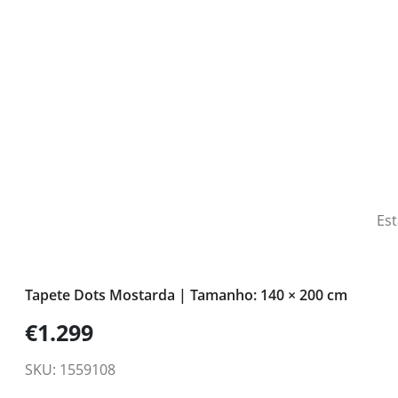
Est
Tapete Dots Mostarda | Tamanho: 140 × 200 cm
€1.299
SKU: 1559108