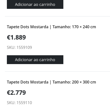
Adicionar ao carrinho
Tapete Dots Mostarda | Tamanho: 170 × 240 cm
€1.889
SKU: 1559109
Adicionar ao carrinho
Tapete Dots Mostarda | Tamanho: 200 × 300 cm
€2.779
SKU: 1559110