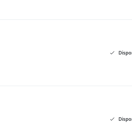
Dispo
Dispo