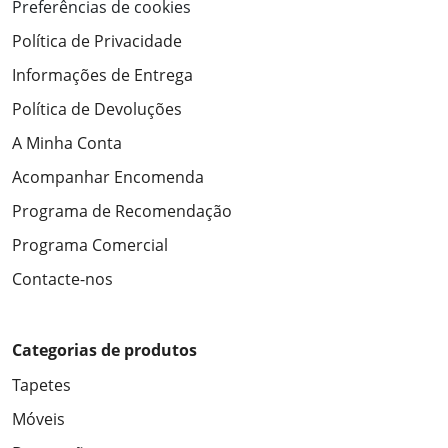
Preferências de cookies
Política de Privacidade
Informações de Entrega
Política de Devoluções
A Minha Conta
Acompanhar Encomenda
Programa de Recomendação
Programa Comercial
Contacte-nos
Categorias de produtos
Tapetes
Móveis