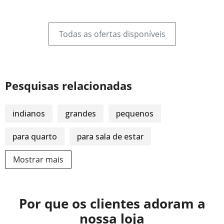
Todas as ofertas disponíveis
Pesquisas relacionadas
indianos
grandes
pequenos
para quarto
para sala de estar
Mostrar mais
Por que os clientes adoram a
nossa loja