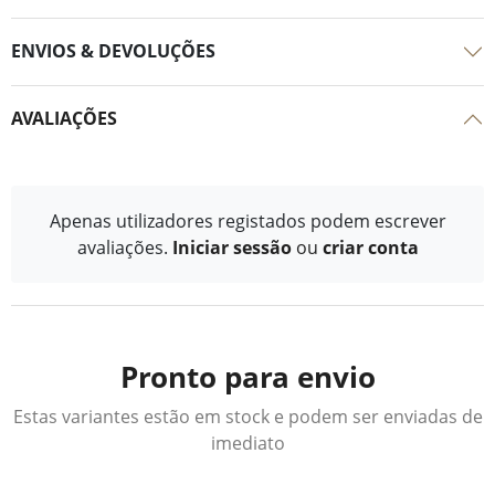
ENVIOS & DEVOLUÇÕES
AVALIAÇÕES
Apenas utilizadores registados podem escrever
avaliações.
Iniciar sessão
ou
criar conta
Pronto para envio
Estas variantes estão em stock e podem ser enviadas de
imediato