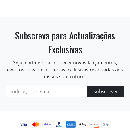
Subscreva para Actualizações
Exclusivas
Seja o primeiro a conhecer novos lançamentos,
eventos privados e ofertas exclusivas reservadas aos
nossos subscritores.
Subscrever