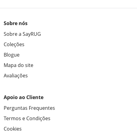
Sobre nós
Sobre a SayRUG
Coleções
Blogue
Mapa do site
Avaliações
Apoio ao Cliente
Perguntas Frequentes
Termos e Condições
Cookies