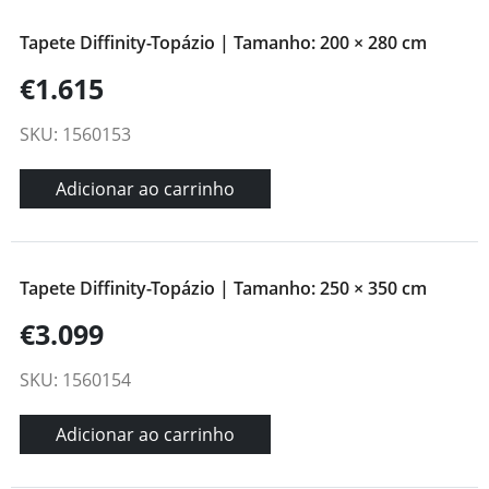
Tapete Diffinity-Topázio | Tamanho: 200 × 280 cm
€1.615
SKU: 1560153
Adicionar ao carrinho
Tapete Diffinity-Topázio | Tamanho: 250 × 350 cm
€3.099
SKU: 1560154
Adicionar ao carrinho