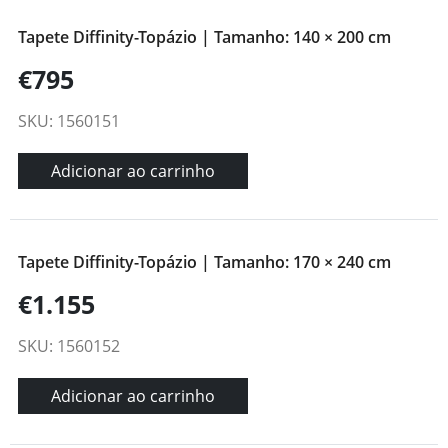
Tapete Diffinity-Topázio | Tamanho: 140 × 200 cm
€795
SKU: 1560151
Adicionar ao carrinho
Tapete Diffinity-Topázio | Tamanho: 170 × 240 cm
€1.155
SKU: 1560152
Adicionar ao carrinho