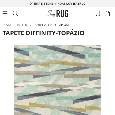
OFERTA DE BOAS-VINDAS
LOVESAYRUG
INÍCIO
/
TAPETES
/
TAPETE DIFFINITY-TOPÁZIO
TAPETE DIFFINITY-TOPÁZIO