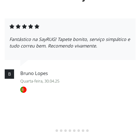
Fantástico na SayRUG! Tapete bonito, serviço simpático e
tudo correu bem. Recomendo vivamente.
Bruno Lopes
B
Quarta-feira, 30.04.25