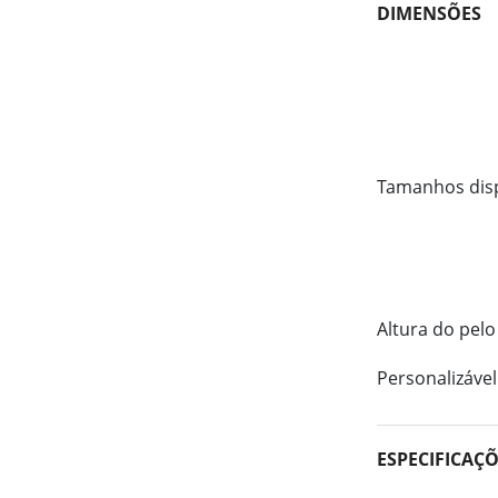
DIMENSÕES
Tamanhos dis
Altura do pelo
Personalizável
ESPECIFICAÇ