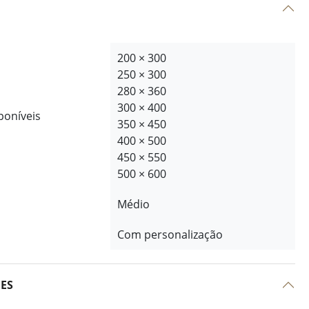
200 × 300
250 × 300
280 × 360
300 × 400
poníveis
350 × 450
400 × 500
450 × 550
500 × 600
Médio
Com personalização
ÕES