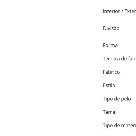
Interior / Exte
Divisão
Forma
Técnica de fab
Fabrico
Estilo
Tipo de pelo
Tema
Tipo de materi