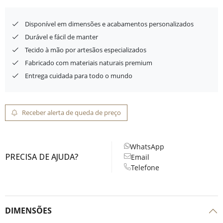
Disponível em dimensões e acabamentos personalizados
Durável e fácil de manter
Tecido à mão por artesãos especializados
Fabricado com materiais naturais premium
Entrega cuidada para todo o mundo
Receber alerta de queda de preço
WhatsApp
PRECISA DE AJUDA?
Email
Telefone
DIMENSÕES