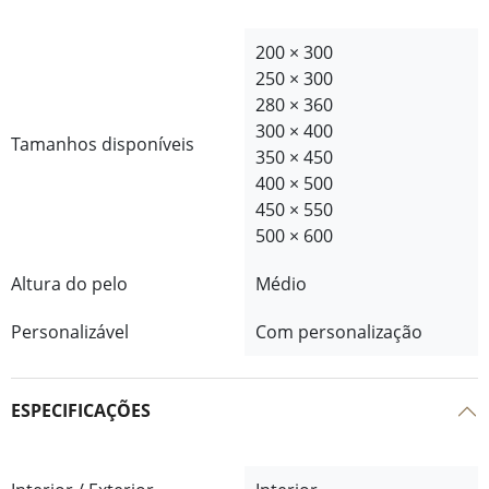
200 × 300
250 × 300
280 × 360
300 × 400
Tamanhos disponíveis
350 × 450
400 × 500
450 × 550
500 × 600
Altura do pelo
Médio
Personalizável
Com personalização
ESPECIFICAÇÕES