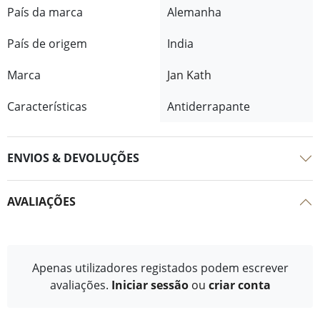
País da marca
Alemanha
País de origem
India
Marca
Jan Kath
Características
Antiderrapante
ENVIOS & DEVOLUÇÕES
AVALIAÇÕES
Apenas utilizadores registados podem escrever
avaliações.
Iniciar sessão
ou
criar conta