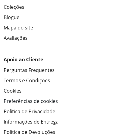
Coleções
Blogue
Mapa do site
Avaliações
Apoio ao Cliente
Perguntas Frequentes
Termos e Condições
Cookies
Preferências de cookies
Política de Privacidade
Informações de Entrega
Política de Devoluções