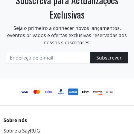
Exclusivas
Seja o primeiro a conhecer novos lançamentos,
eventos privados e ofertas exclusivas reservadas aos
nossos subscritores.
Subscrever
Sobre nós
Sobre a SayRUG