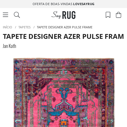
OFERTA DE BOAS-VINDAS
LOVESAYRUG
INÍCIO
/
TAPETES
/
TAPETE DESIGNER AZER PULSE FRAME
TAPETE DESIGNER AZER PULSE FRAM
Jan Kath