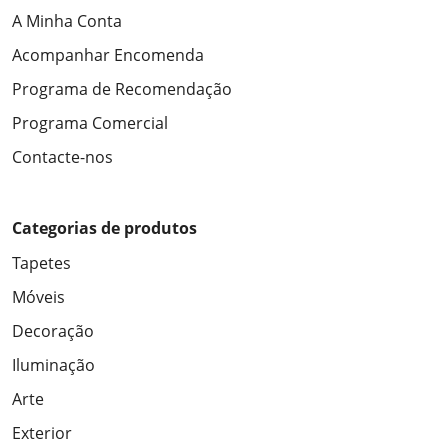
A Minha Conta
Acompanhar Encomenda
Programa de Recomendação
Programa Comercial
Contacte-nos
Categorias de produtos
Tapetes
Móveis
Decoração
Iluminação
Arte
Exterior