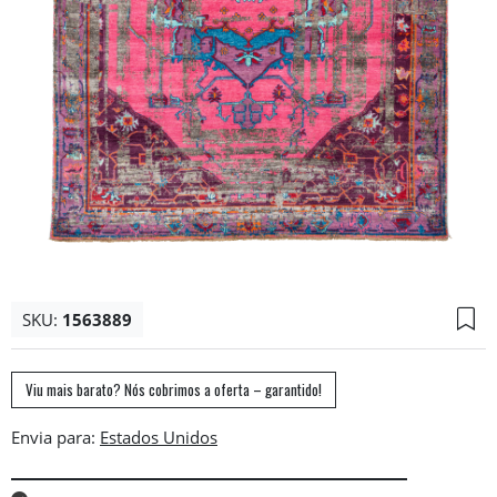
SKU:
1563889
Viu mais barato? Nós cobrimos a oferta – garantido!
Envia para: