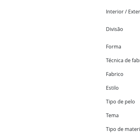
Interior / Exte
Divisão
Forma
Técnica de fab
Fabrico
Estilo
Tipo de pelo
Tema
Tipo de materi