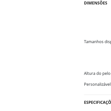
DIMENSÕES
Tamanhos dis
Altura do pelo
Personalizável
ESPECIFICAÇ