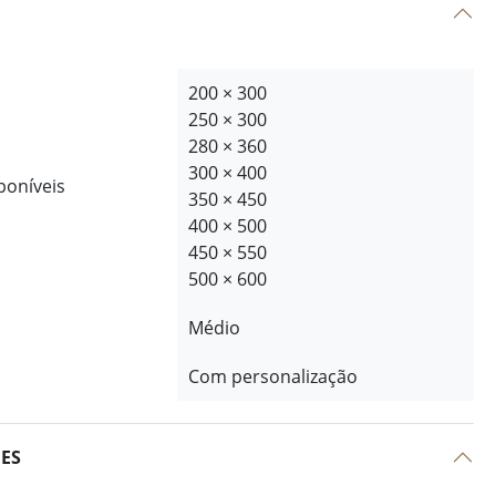
200 × 300
250 × 300
280 × 360
300 × 400
poníveis
350 × 450
400 × 500
450 × 550
500 × 600
Médio
Com personalização
ÕES