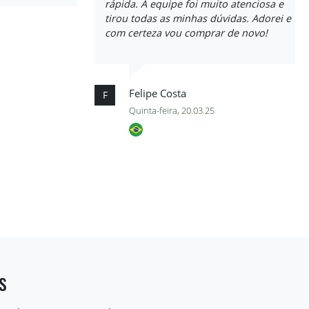
rápida. A equipe foi muito atenciosa e
tirou todas as minhas dúvidas. Adorei e
com certeza vou comprar de novo!
Felipe Costa
F
Quinta-feira, 20.03.25
s