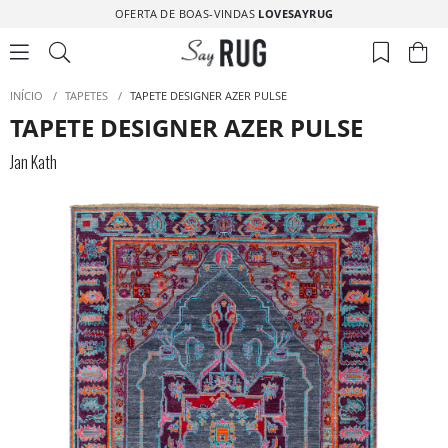
OFERTA DE BOAS-VINDAS
LOVESAYRUG
INÍCIO
/
TAPETES
/
TAPETE DESIGNER AZER PULSE
TAPETE DESIGNER AZER PULSE
Jan Kath