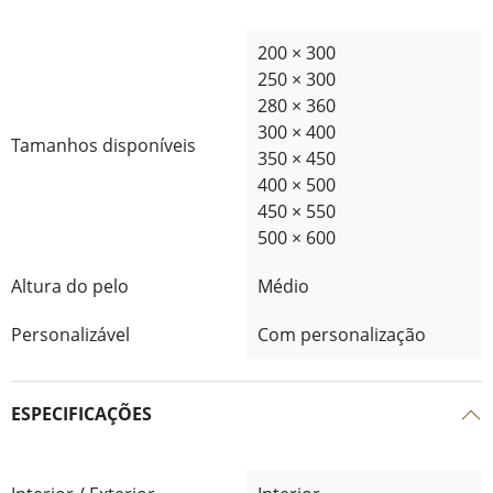
200 × 300
250 × 300
280 × 360
300 × 400
Tamanhos disponíveis
350 × 450
400 × 500
450 × 550
500 × 600
Altura do pelo
Médio
Personalizável
Com personalização
ESPECIFICAÇÕES