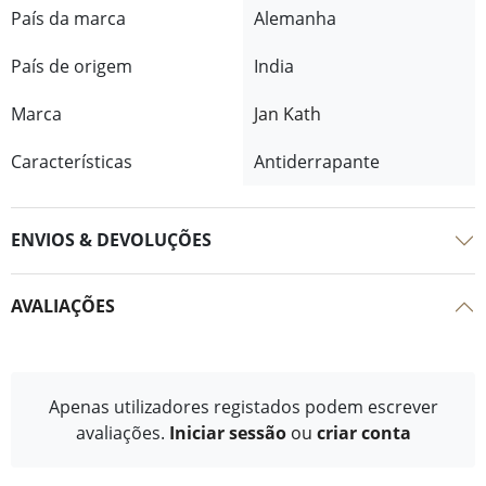
País da marca
Alemanha
País de origem
India
Marca
Jan Kath
Características
Antiderrapante
ENVIOS & DEVOLUÇÕES
AVALIAÇÕES
Apenas utilizadores registados podem escrever
avaliações.
Iniciar sessão
ou
criar conta