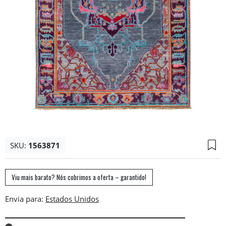
SKU:
1563871
Viu mais barato? Nós cobrimos a oferta – garantido!
Envia para: