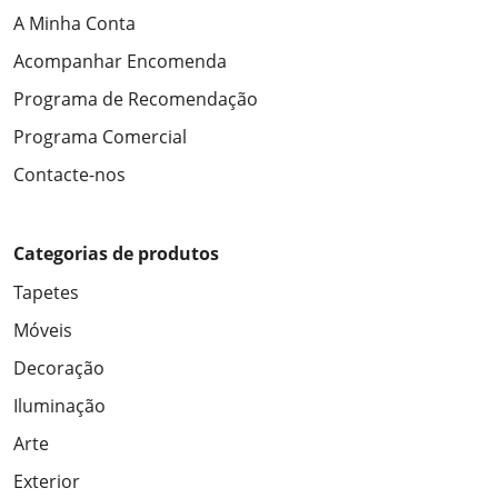
A Minha Conta
Acompanhar Encomenda
Programa de Recomendação
Programa Comercial
Contacte-nos
Categorias de produtos
Tapetes
Móveis
Decoração
Iluminação
Arte
Exterior