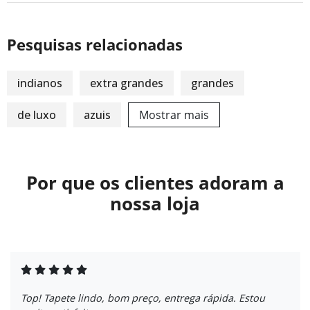
Pesquisas relacionadas
indianos
extra grandes
grandes
de luxo
azuis
Mostrar mais
Por que os clientes adoram a
nossa loja
Top! Tapete lindo, bom preço, entrega rápida. Estou