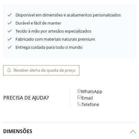
Disponível em dimensões e acabamentos personalizados
Durável e fácil de manter
Tecido à mão por artesãos especializados
Fabricado com materiais naturais premium
Entrega cuidada para todo o mundo
Receber alerta de queda de preço
WhatsApp
PRECISA DE AJUDA?
Email
Telefone
DIMENSÕES