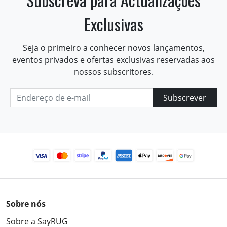
Exclusivas
Seja o primeiro a conhecer novos lançamentos,
eventos privados e ofertas exclusivas reservadas aos
nossos subscritores.
Subscrever
Sobre nós
Sobre a SayRUG