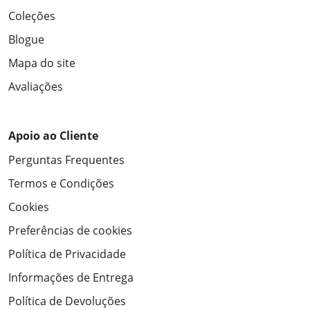
Coleções
Blogue
Mapa do site
Avaliações
Apoio ao Cliente
Perguntas Frequentes
Termos e Condições
Cookies
Preferências de cookies
Política de Privacidade
Informações de Entrega
Política de Devoluções