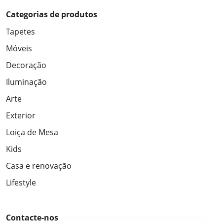
Categorias de produtos
Tapetes
Móveis
Decoração
Iluminação
Arte
Exterior
Loiça de Mesa
Kids
Casa e renovação
Lifestyle
Contacte-nos