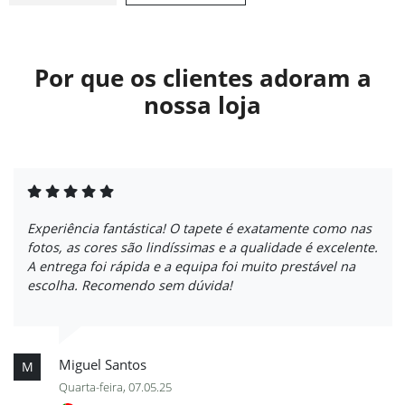
Por que os clientes adoram a
nossa loja
Experiência fantástica! O tapete é exatamente como nas
fotos, as cores são lindíssimas e a qualidade é excelente.
A entrega foi rápida e a equipa foi muito prestável na
escolha. Recomendo sem dúvida!
Miguel Santos
M
Quarta-feira, 07.05.25