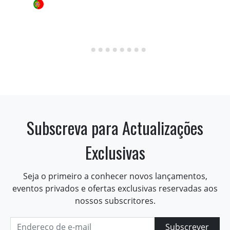
Subscreva para Actualizações
Exclusivas
Seja o primeiro a conhecer novos lançamentos,
eventos privados e ofertas exclusivas reservadas aos
nossos subscritores.
Subscrever