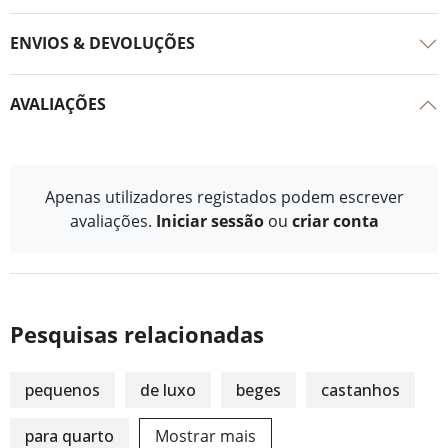
ENVIOS & DEVOLUÇÕES
AVALIAÇÕES
Apenas utilizadores registados podem escrever
avaliações.
Iniciar sessão
ou
criar conta
Pesquisas relacionadas
pequenos
de luxo
beges
castanhos
para quarto
Mostrar mais