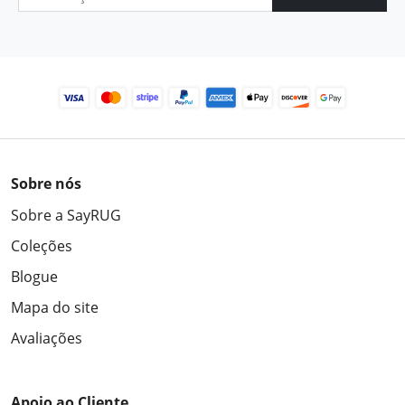
Sobre nós
Sobre a SayRUG
Coleções
Blogue
Mapa do site
Avaliações
Apoio ao Cliente