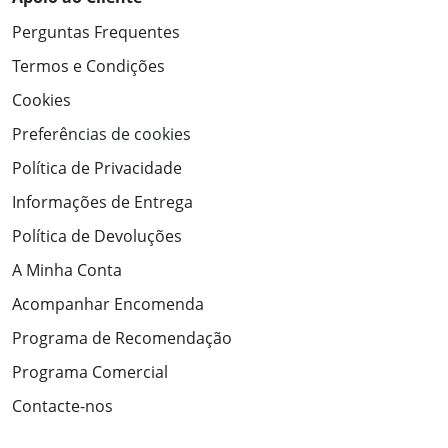
Perguntas Frequentes
Termos e Condições
Cookies
Preferências de cookies
Política de Privacidade
Informações de Entrega
Política de Devoluções
A Minha Conta
Acompanhar Encomenda
Programa de Recomendação
Programa Comercial
Contacte-nos