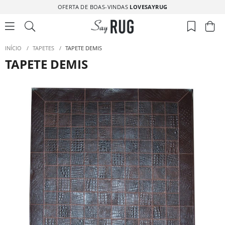
OFERTA DE BOAS-VINDAS
LOVESAYRUG
INÍCIO
/
TAPETES
/
TAPETE DEMIS
TAPETE DEMIS