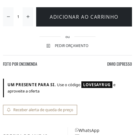
ADICIONAR AO CARRINHO
ou
PEDIR ORÇAMENTO
FEITO POR ENCOMENDA
ENVIO EXPRESSO
UM PRESENTE PARA SI.
Use o código
LOVESAYRUG
e
aproveite a oferta
Receber alerta de queda de preço
WhatsApp