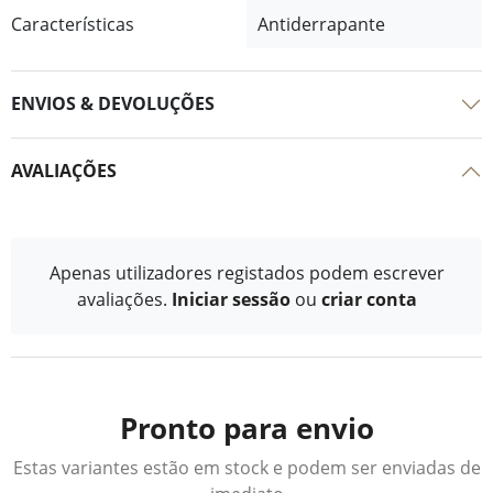
Características
Antiderrapante
ENVIOS & DEVOLUÇÕES
AVALIAÇÕES
Apenas utilizadores registados podem escrever
avaliações.
Iniciar sessão
ou
criar conta
Pronto para envio
Estas variantes estão em stock e podem ser enviadas de