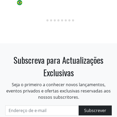
Subscreva para Actualizações
Exclusivas
Seja o primeiro a conhecer novos lançamentos,
eventos privados e ofertas exclusivas reservadas aos
nossos subscritores.
Subscrever