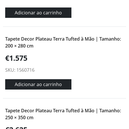
Adicionar ao carrinho
Tapete Decor Plateau Terra Tufted à Mão | Tamanho:
200 × 280 cm
€1.575
SKU: 1560716
Adicionar ao carrinho
Tapete Decor Plateau Terra Tufted à Mão | Tamanho:
250 × 350 cm