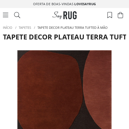
OFERTA DE BOAS-VINDAS
LOVESAYRUG
INÍCIO
/
TAPETES
/
TAPETE DECOR PLATEAU TERRA TUFTED À MÃO
TAPETE DECOR PLATEAU TERRA TUFT