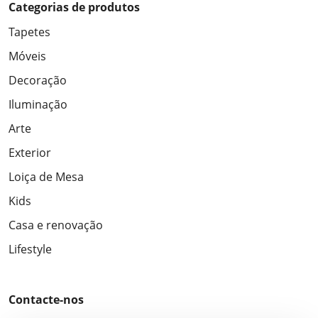
Categorias de produtos
Tapetes
Móveis
Decoração
Iluminação
Arte
Exterior
Loiça de Mesa
Kids
Casa e renovação
Lifestyle
Contacte-nos