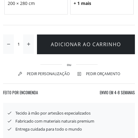
200 × 280 cm
+ 1 mais
ADICIONAR AO CARRINHO
ou
PEDIR PERSONALIZAÇÃO
PEDIR ORÇAMENTO
FEITO POR ENCOMENDA
ENVIO EM
4-8 SEMANAS
Tecido à mão por artesãos especializados
Fabricado com materiais naturais premium
Entrega cuidada para todo o mundo