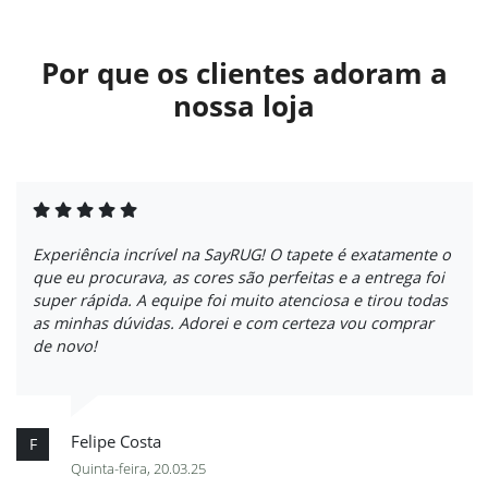
Por que os clientes adoram a
nossa loja
Experiência incrível na SayRUG! O tapete é exatamente o
que eu procurava, as cores são perfeitas e a entrega foi
super rápida. A equipe foi muito atenciosa e tirou todas
as minhas dúvidas. Adorei e com certeza vou comprar
de novo!
Felipe Costa
F
Quinta-feira, 20.03.25