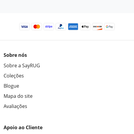
Sobre nós
Sobre a SayRUG
Coleções
Blogue
Mapa do site
Avaliações
Apoio ao Cliente