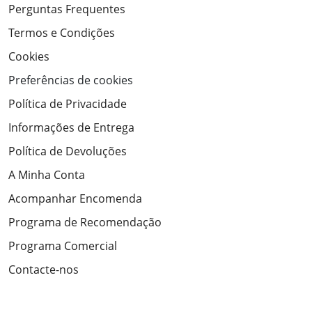
Perguntas Frequentes
Termos e Condições
Cookies
Preferências de cookies
Política de Privacidade
Informações de Entrega
Política de Devoluções
A Minha Conta
Acompanhar Encomenda
Programa de Recomendação
Programa Comercial
Contacte-nos