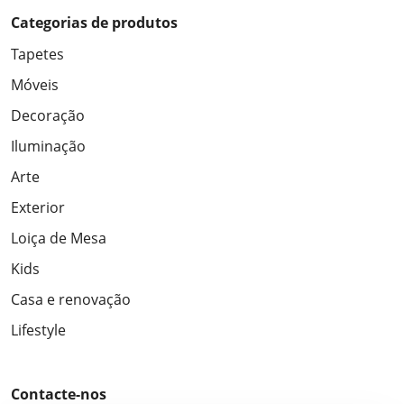
Categorias de produtos
Tapetes
Móveis
Decoração
Iluminação
Arte
Exterior
Loiça de Mesa
Kids
Casa e renovação
Lifestyle
Contacte-nos