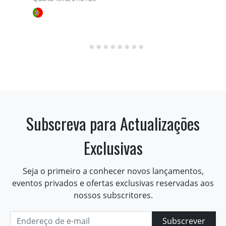
Subscreva para Actualizações
Exclusivas
Seja o primeiro a conhecer novos lançamentos,
eventos privados e ofertas exclusivas reservadas aos
nossos subscritores.
Subscrever