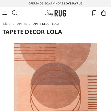
OFERTA DE BOAS-VINDAS
LOVESAYRUG
INÍCIO
/
TAPETES
/
TAPETE DECOR LOLA
TAPETE DECOR LOLA