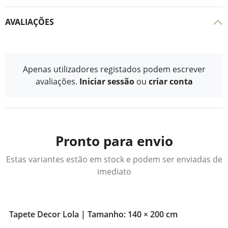
AVALIAÇÕES
Apenas utilizadores registados podem escrever
avaliações.
Iniciar sessão
ou
criar conta
Pronto para envio
Estas variantes estão em stock e podem ser enviadas de
imediato
Tapete Decor Lola | Tamanho: 140 × 200 cm