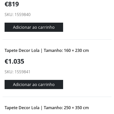
€819
SKU: 1559840
Adicionar ao carrinho
Tapete Decor Lola | Tamanho: 160 × 230 cm
€1.035
SKU: 1559841
Adicionar ao carrinho
Tapete Decor Lola | Tamanho: 250 × 350 cm