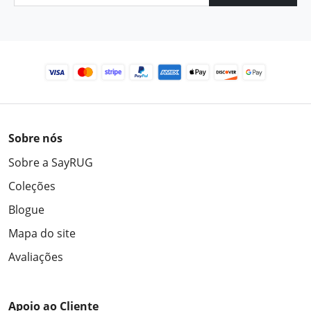
Sobre nós
Sobre a SayRUG
Coleções
Blogue
Mapa do site
Avaliações
Apoio ao Cliente