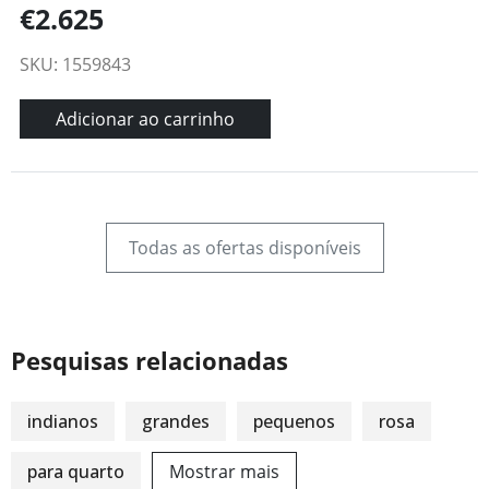
€2.625
SKU: 1559843
Adicionar ao carrinho
Todas as ofertas disponíveis
Pesquisas relacionadas
indianos
grandes
pequenos
rosa
para quarto
Mostrar mais