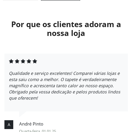
Por que os clientes adoram a
nossa loja
Qualidade e serviço excelentes! Comparei várias lojas e
esta saiu como a melhor. O tapete é verdadeiramente
magnífico e acrescenta tanto calor ao nosso espaço.
Obrigado pela vossa dedicação e pelos produtos lindos
que oferecem!
André Pinto
A
Quarta-feira, 01.01.25