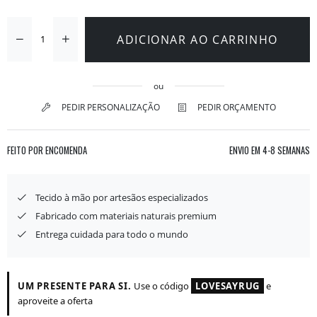
ADICIONAR AO CARRINHO
ou
PEDIR PERSONALIZAÇÃO
PEDIR ORÇAMENTO
FEITO POR ENCOMENDA
ENVIO EM
4-8 SEMANAS
Tecido à mão por artesãos especializados
Fabricado com materiais naturais premium
Entrega cuidada para todo o mundo
UM PRESENTE PARA SI.
Use o código
LOVESAYRUG
e
aproveite a oferta