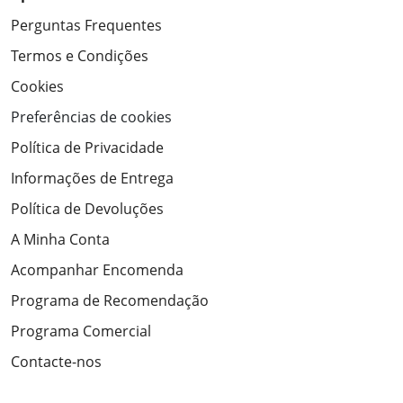
Perguntas Frequentes
Termos e Condições
Cookies
Preferências de cookies
Política de Privacidade
Informações de Entrega
Política de Devoluções
A Minha Conta
Acompanhar Encomenda
Programa de Recomendação
Programa Comercial
Contacte-nos