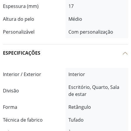
Espessura (mm)
17
Altura do pelo
Médio
Personalizável
Com personalização
ESPECIFICAÇÕES
Interior / Exterior
Interior
Escritório, Quarto, Sala
Divisão
de estar
Forma
Retângulo
Técnica de fabrico
Tufado