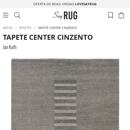
OFERTA DE BOAS-VINDAS
LOVESAYRUG
INÍCIO
/
TAPETES
/
TAPETE CENTER CINZENTO
TAPETE CENTER CINZENTO
Jan Kath