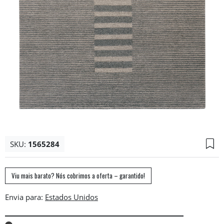
SKU:
1565284
Viu mais barato? Nós cobrimos a oferta – garantido!
Envia para: