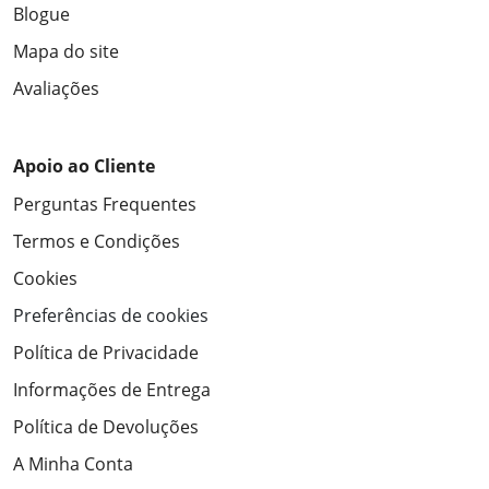
Blogue
Mapa do site
Avaliações
Apoio ao Cliente
Perguntas Frequentes
Termos e Condições
Cookies
Preferências de cookies
Política de Privacidade
Informações de Entrega
Política de Devoluções
A Minha Conta