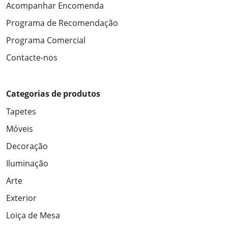
Acompanhar Encomenda
Programa de Recomendação
Programa Comercial
Contacte-nos
Categorias de produtos
Tapetes
Móveis
Decoração
Iluminação
Arte
Exterior
Loiça de Mesa