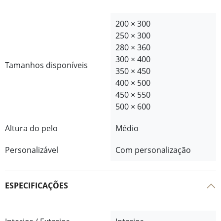
200 × 300
250 × 300
280 × 360
300 × 400
Tamanhos disponíveis
350 × 450
400 × 500
450 × 550
500 × 600
Altura do pelo
Médio
Personalizável
Com personalização
ESPECIFICAÇÕES