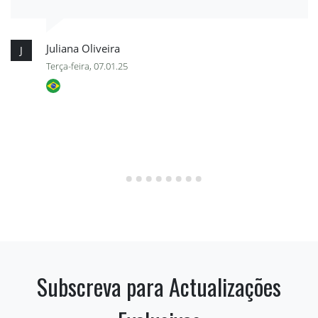
Juliana Oliveira
J
Terça-feira, 07.01.25
Subscreva para Actualizações