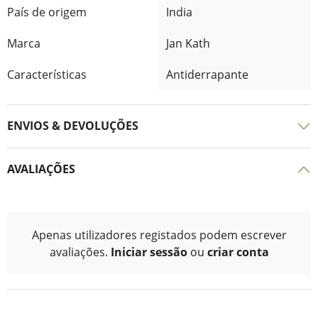
País de origem
India
Marca
Jan Kath
Características
Antiderrapante
ENVIOS & DEVOLUÇÕES
AVALIAÇÕES
Apenas utilizadores registados podem escrever
avaliações.
Iniciar sessão
ou
criar conta