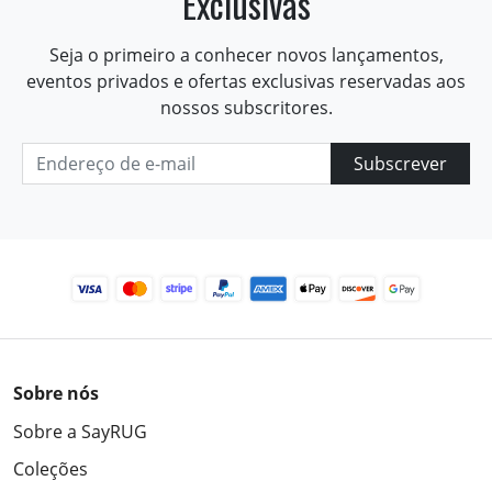
Exclusivas
Seja o primeiro a conhecer novos lançamentos,
eventos privados e ofertas exclusivas reservadas aos
nossos subscritores.
Subscrever
Sobre nós
Sobre a SayRUG
Coleções