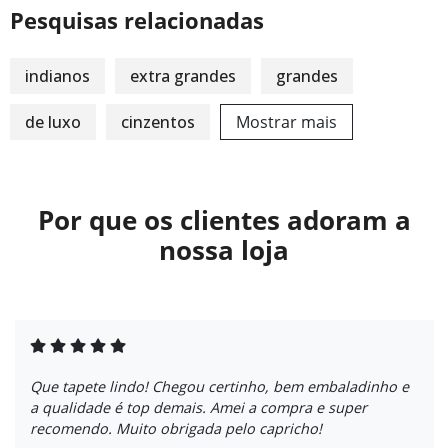
Pesquisas relacionadas
indianos
extra grandes
grandes
de luxo
cinzentos
Mostrar mais
Por que os clientes adoram a
nossa loja
Que tapete lindo! Chegou certinho, bem embaladinho e
a qualidade é top demais. Amei a compra e super
recomendo. Muito obrigada pelo capricho!