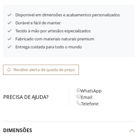
Disponível em dimensões e acabamentos personalizados
Durável e fácil de manter
Tecido à mão por artesãos especializados
Fabricado com materiais naturais premium
Entrega cuidada para todo o mundo
Receber alerta de queda de preço
WhatsApp
PRECISA DE AJUDA?
Email
Telefone
DIMENSÕES