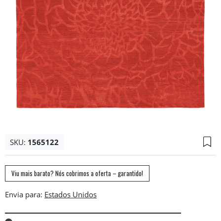
SKU:
1565122
Viu mais barato? Nós cobrimos a oferta – garantido!
Envia para: