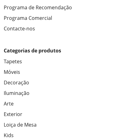
Programa de Recomendação
Programa Comercial
Contacte-nos
Categorias de produtos
Tapetes
Móveis
Decoração
Iluminação
Arte
Exterior
Loiça de Mesa
Kids