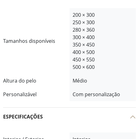
200 × 300
250 × 300
280 × 360
300 × 400
Tamanhos disponíveis
350 × 450
400 × 500
450 × 550
500 × 600
Altura do pelo
Médio
Personalizável
Com personalização
ESPECIFICAÇÕES