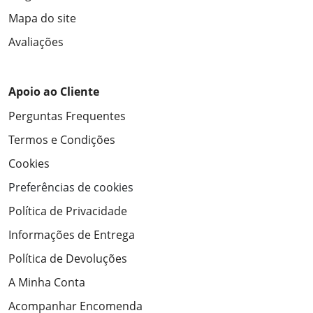
Mapa do site
Avaliações
Apoio ao Cliente
Perguntas Frequentes
Termos e Condições
Cookies
Preferências de cookies
Política de Privacidade
Informações de Entrega
Política de Devoluções
A Minha Conta
Acompanhar Encomenda