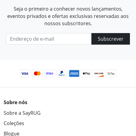
Seja o primeiro a conhecer novos lançamentos,
eventos privados e ofertas exclusivas reservadas aos
nossos subscritores.
Subscrever
Sobre nós
Sobre a SayRUG
Coleções
Blogue