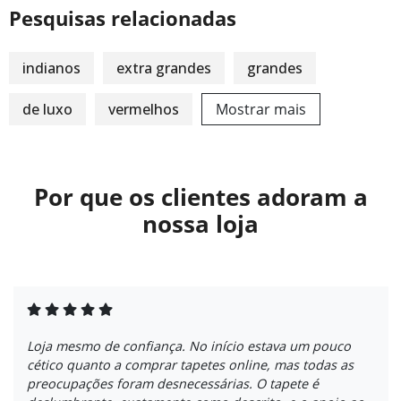
Pesquisas relacionadas
indianos
extra grandes
grandes
de luxo
vermelhos
Mostrar mais
Por que os clientes adoram a
nossa loja
Loja mesmo de confiança. No início estava um pouco
cético quanto a comprar tapetes online, mas todas as
preocupações foram desnecessárias. O tapete é