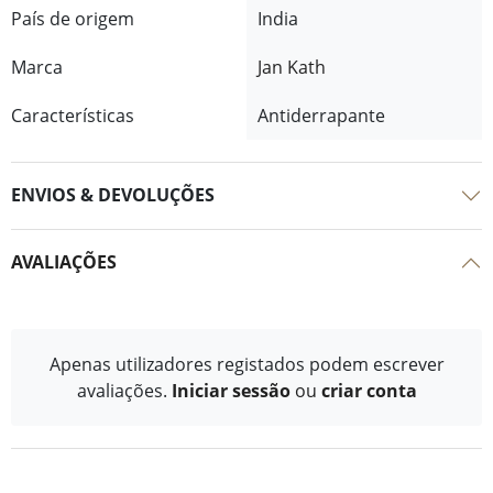
País de origem
India
Marca
Jan Kath
Características
Antiderrapante
ENVIOS & DEVOLUÇÕES
AVALIAÇÕES
Apenas utilizadores registados podem escrever
avaliações.
Iniciar sessão
ou
criar conta