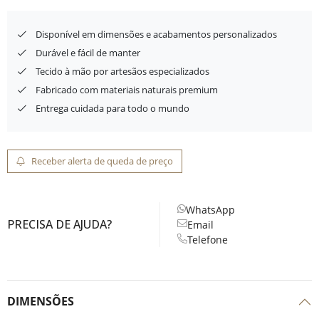
Disponível em dimensões e acabamentos personalizados
Durável e fácil de manter
Tecido à mão por artesãos especializados
Fabricado com materiais naturais premium
Entrega cuidada para todo o mundo
Receber alerta de queda de preço
WhatsApp
PRECISA DE AJUDA?
Email
Telefone
DIMENSÕES