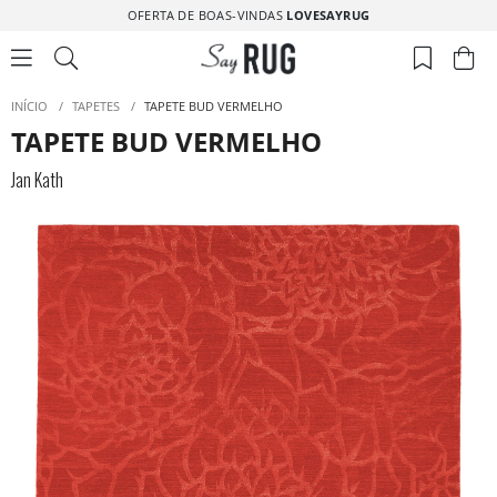
OFERTA DE BOAS-VINDAS
LOVESAYRUG
INÍCIO
/
TAPETES
/
TAPETE BUD VERMELHO
TAPETE BUD VERMELHO
Jan Kath