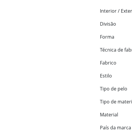
Interior / Exte
Divisão
Forma
Técnica de fab
Fabrico
Estilo
Tipo de pelo
Tipo de materi
Material
País da marca