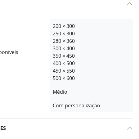
200 × 300
250 × 300
280 × 360
300 × 400
poníveis
350 × 450
400 × 500
450 × 550
500 × 600
Médio
Com personalização
ÕES