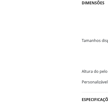
DIMENSÕES
Tamanhos dis
Altura do pelo
Personalizável
ESPECIFICAÇ