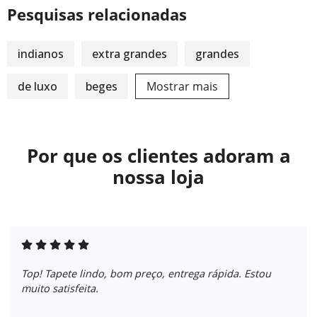
Pesquisas relacionadas
indianos
extra grandes
grandes
de luxo
beges
Mostrar mais
Por que os clientes adoram a
nossa loja
Top! Tapete lindo, bom preço, entrega rápida. Estou
muito satisfeita.