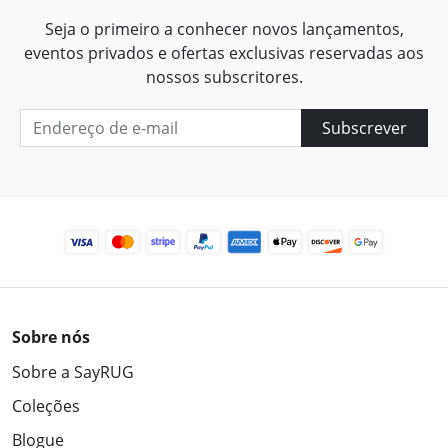
Seja o primeiro a conhecer novos lançamentos,
eventos privados e ofertas exclusivas reservadas aos
nossos subscritores.
Subscrever
Sobre nós
Sobre a SayRUG
Coleções
Blogue