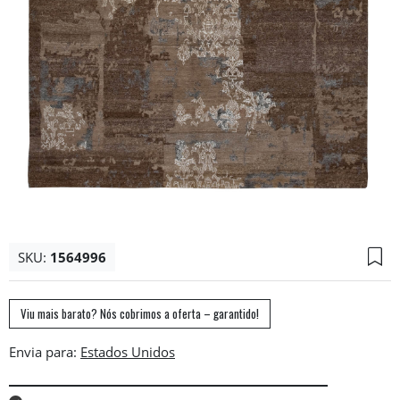
SKU:
1564996
Viu mais barato? Nós cobrimos a oferta – garantido!
Envia para: