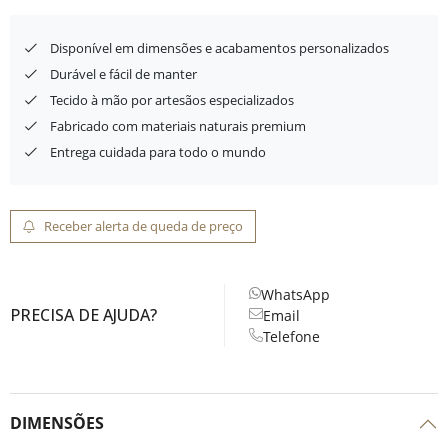
Disponível em dimensões e acabamentos personalizados
Durável e fácil de manter
Tecido à mão por artesãos especializados
Fabricado com materiais naturais premium
Entrega cuidada para todo o mundo
Receber alerta de queda de preço
WhatsApp
PRECISA DE AJUDA?
Email
Telefone
DIMENSÕES