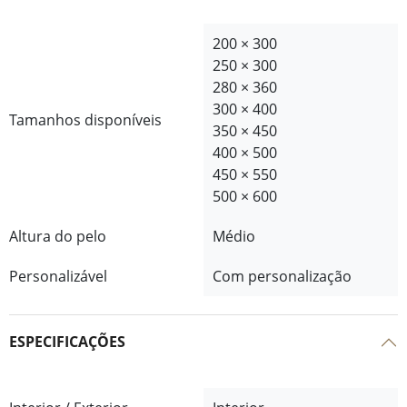
200 × 300
250 × 300
280 × 360
300 × 400
Tamanhos disponíveis
350 × 450
400 × 500
450 × 550
500 × 600
Altura do pelo
Médio
Personalizável
Com personalização
ESPECIFICAÇÕES