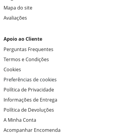
Mapa do site
Avaliações
Apoio ao Cliente
Perguntas Frequentes
Termos e Condições
Cookies
Preferências de cookies
Política de Privacidade
Informações de Entrega
Política de Devoluções
A Minha Conta
Acompanhar Encomenda