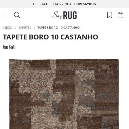
OFERTA DE BOAS-VINDAS
LOVESAYRUG
INÍCIO
/
TAPETES
/
TAPETE BORO 10 CASTANHO
TAPETE BORO 10 CASTANHO
Jan Kath