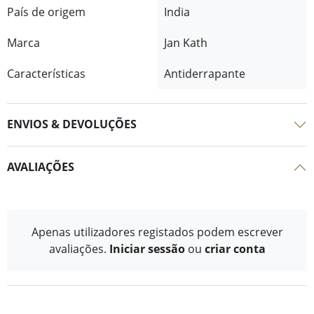
País de origem
India
Marca
Jan Kath
Características
Antiderrapante
ENVIOS & DEVOLUÇÕES
AVALIAÇÕES
Apenas utilizadores registados podem escrever
avaliações.
Iniciar sessão
ou
criar conta