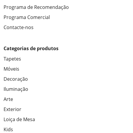
Programa de Recomendação
Programa Comercial
Contacte-nos
Categorias de produtos
Tapetes
Móveis
Decoração
Iluminação
Arte
Exterior
Loiça de Mesa
Kids