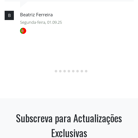
Beatriz Ferreira
B
Segunda-feira, 01.09.25
Subscreva para Actualizações
Exclusivas