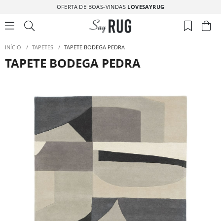
OFERTA DE BOAS-VINDAS
LOVESAYRUG
INÍCIO
/
TAPETES
/
TAPETE BODEGA PEDRA
TAPETE BODEGA PEDRA