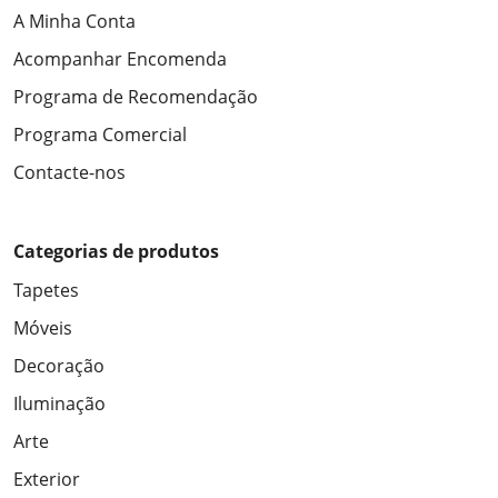
A Minha Conta
Acompanhar Encomenda
Programa de Recomendação
Programa Comercial
Contacte-nos
Categorias de produtos
Tapetes
Móveis
Decoração
Iluminação
Arte
Exterior