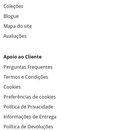
Coleções
Blogue
Mapa do site
Avaliações
Apoio ao Cliente
Perguntas Frequentes
Termos e Condições
Cookies
Preferências de cookies
Política de Privacidade
Informações de Entrega
Política de Devoluções