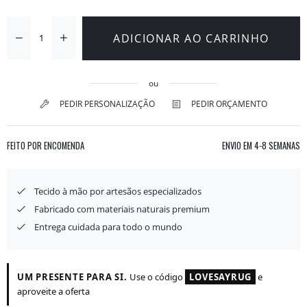
ADICIONAR AO CARRINHO
ou
PEDIR PERSONALIZAÇÃO
PEDIR ORÇAMENTO
FEITO POR ENCOMENDA
ENVIO EM
4-8 SEMANAS
Tecido à mão por artesãos especializados
Fabricado com materiais naturais premium
Entrega cuidada para todo o mundo
UM PRESENTE PARA SI.
Use o código
LOVESAYRUG
e
aproveite a oferta