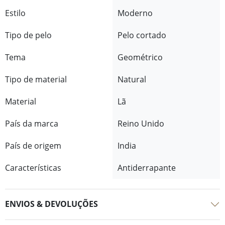
Estilo
Moderno
Tipo de pelo
Pelo cortado
Tema
Geométrico
Tipo de material
Natural
Material
Lã
País da marca
Reino Unido
País de origem
India
Características
Antiderrapante
ENVIOS & DEVOLUÇÕES