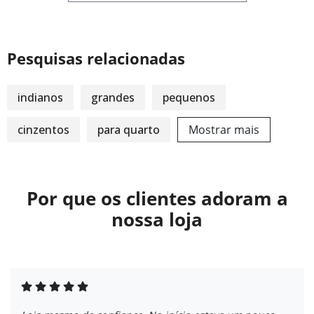
Pesquisas relacionadas
indianos
grandes
pequenos
cinzentos
para quarto
Mostrar mais
Por que os clientes adoram a
nossa loja