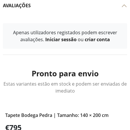
AVALIAÇÕES
Apenas utilizadores registados podem escrever
avaliações.
Iniciar sessão
ou
criar conta
Pronto para envio
Estas variantes estão em stock e podem ser enviadas de
imediato
Tapete Bodega Pedra | Tamanho: 140 × 200 cm
€795