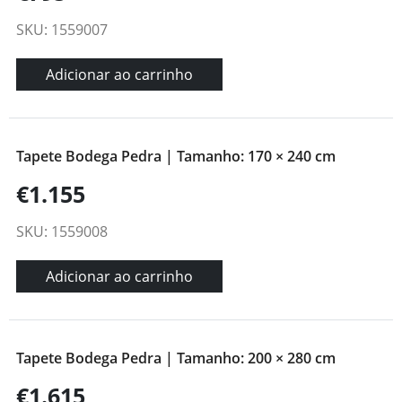
SKU: 1559007
Adicionar ao carrinho
Tapete Bodega Pedra | Tamanho: 170 × 240 cm
€1.155
SKU: 1559008
Adicionar ao carrinho
Tapete Bodega Pedra | Tamanho: 200 × 280 cm
€1.615