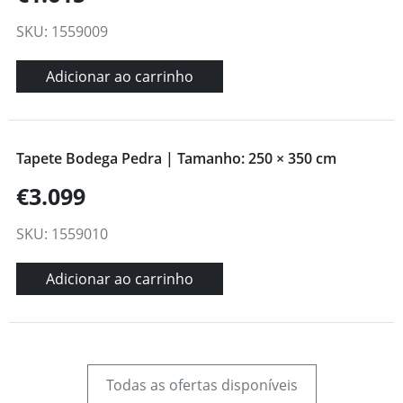
SKU: 1559009
Adicionar ao carrinho
Tapete Bodega Pedra | Tamanho: 250 × 350 cm
€3.099
SKU: 1559010
Adicionar ao carrinho
Todas as ofertas disponíveis