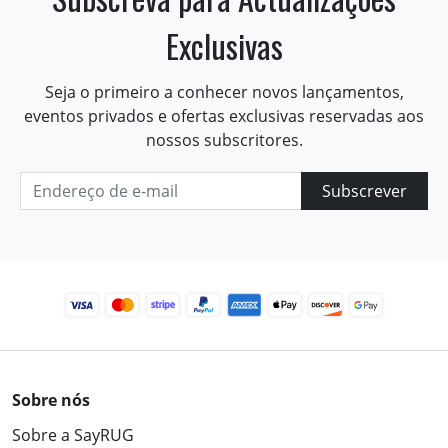
Exclusivas
Seja o primeiro a conhecer novos lançamentos,
eventos privados e ofertas exclusivas reservadas aos
nossos subscritores.
Subscrever
Sobre nós
Sobre a SayRUG