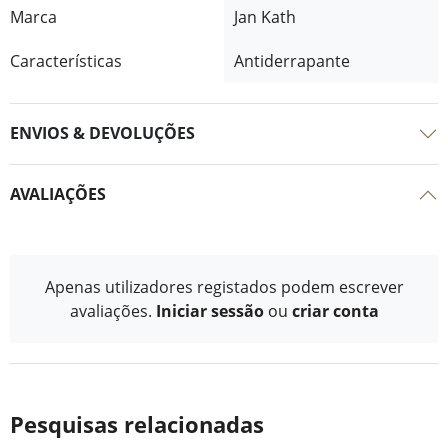
Marca
Jan Kath
Características
Antiderrapante
ENVIOS & DEVOLUÇÕES
AVALIAÇÕES
Apenas utilizadores registados podem escrever
avaliações.
Iniciar sessão
ou
criar conta
Pesquisas relacionadas