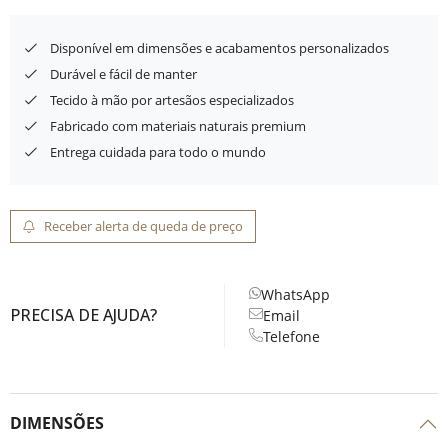
Disponível em dimensões e acabamentos personalizados
Durável e fácil de manter
Tecido à mão por artesãos especializados
Fabricado com materiais naturais premium
Entrega cuidada para todo o mundo
Receber alerta de queda de preço
WhatsApp
PRECISA DE AJUDA?
Email
Telefone
DIMENSÕES