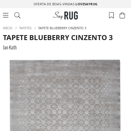
OFERTA DE BOAS-VINDAS
LOVESAYRUG
INÍCIO
/
TAPETES
/
TAPETE BLUEBERRY CINZENTO 3
TAPETE BLUEBERRY CINZENTO 3
Jan Kath