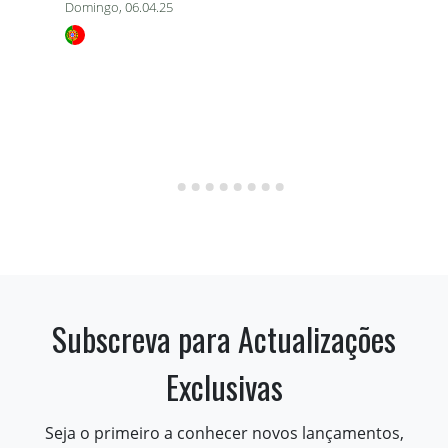
Domingo, 06.04.25
Subscreva para Actualizações
Exclusivas
Seja o primeiro a conhecer novos lançamentos,