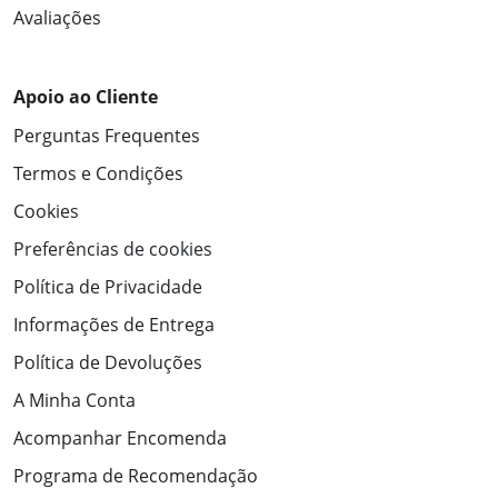
Avaliações
Apoio ao Cliente
Perguntas Frequentes
Termos e Condições
Cookies
Preferências de cookies
Política de Privacidade
Informações de Entrega
Política de Devoluções
A Minha Conta
Acompanhar Encomenda
Programa de Recomendação