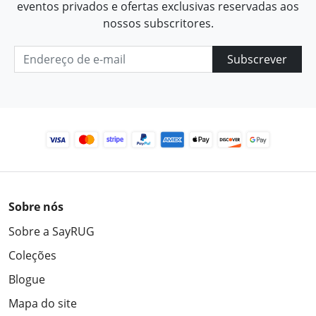
eventos privados e ofertas exclusivas reservadas aos
nossos subscritores.
Subscrever
Sobre nós
Sobre a SayRUG
Coleções
Blogue
Mapa do site