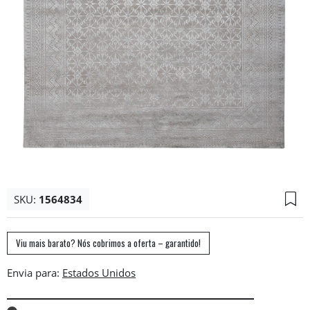
SKU:
1564834
Viu mais barato? Nós cobrimos a oferta – garantido!
Envia para: