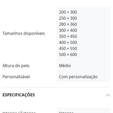
200 × 300
250 × 300
280 × 360
300 × 400
Tamanhos disponíveis
350 × 450
400 × 500
450 × 550
500 × 600
Altura do pelo
Médio
Personalizável
Com personalização
ESPECIFICAÇÕES