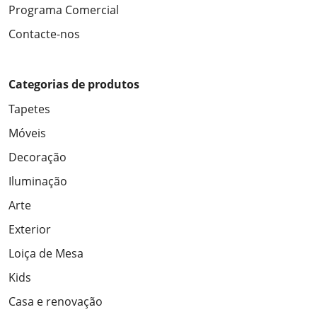
Programa Comercial
Contacte-nos
Categorias de produtos
Tapetes
Móveis
Decoração
Iluminação
Arte
Exterior
Loiça de Mesa
Kids
Casa e renovação