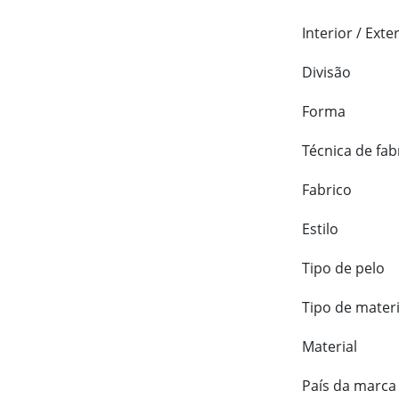
Interior / Exte
Divisão
Forma
Técnica de fab
Fabrico
Estilo
Tipo de pelo
Tipo de materi
Material
País da marca