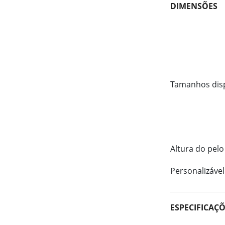
DIMENSÕES
Tamanhos dis
Altura do pelo
Personalizável
ESPECIFICAÇ