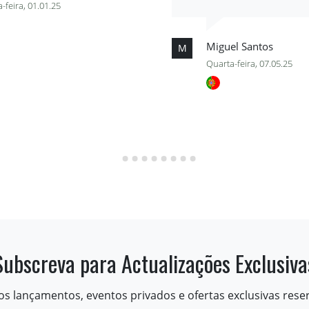
-feira, 01.01.25
Miguel Santos
M
Quarta-feira, 07.05.25
Subscreva para Actualizações Exclusiva
os lançamentos, eventos privados e ofertas exclusivas rese