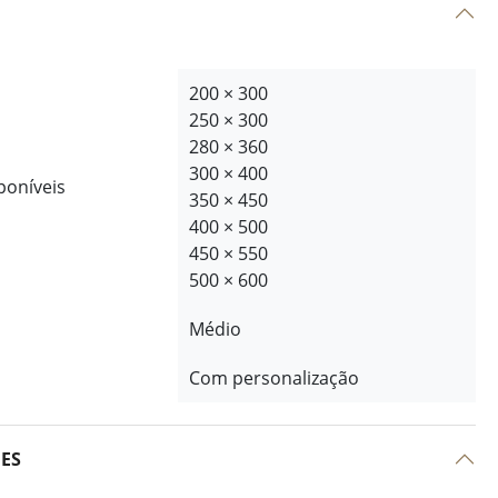
200 × 300
250 × 300
280 × 360
300 × 400
poníveis
350 × 450
400 × 500
450 × 550
500 × 600
Médio
Com personalização
ÕES