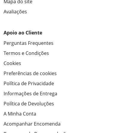
Mapa do site
Avaliações
Apoio ao Cliente
Perguntas Frequentes
Termos e Condições
Cookies
Preferências de cookies
Política de Privacidade
Informações de Entrega
Política de Devoluções
A Minha Conta
Acompanhar Encomenda