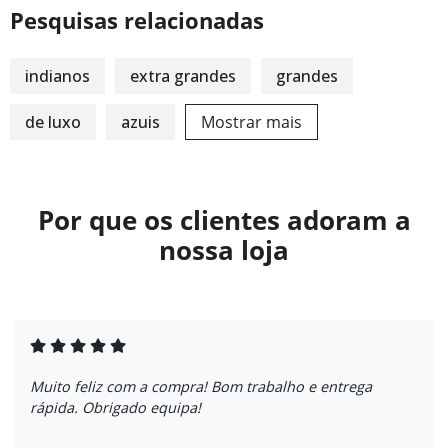
Pesquisas relacionadas
indianos
extra grandes
grandes
de luxo
azuis
Mostrar mais
Por que os clientes adoram a
nossa loja
Muito feliz com a compra! Bom trabalho e entrega
rápida. Obrigado equipa!