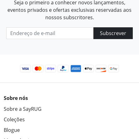
Seja o primeiro a conhecer novos lançamentos,
eventos privados e ofertas exclusivas reservadas aos
nossos subscritores.
Subscrever
Sobre nós
Sobre a SayRUG
Coleções
Blogue