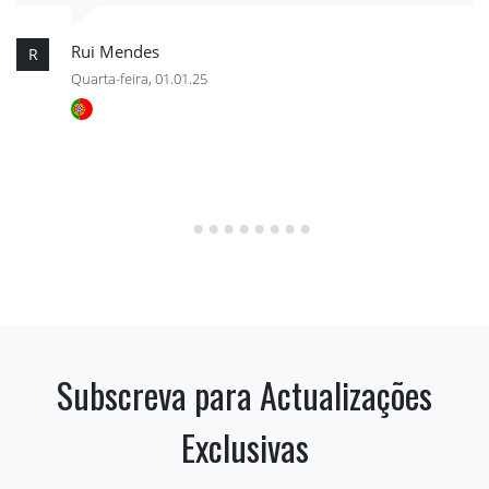
Rui Mendes
R
Quarta-feira, 01.01.25
Subscreva para Actualizações
Exclusivas