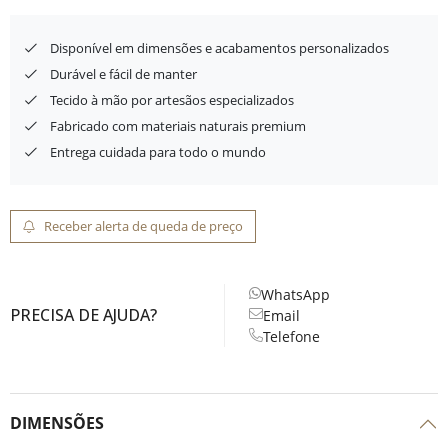
Disponível em dimensões e acabamentos personalizados
Durável e fácil de manter
Tecido à mão por artesãos especializados
Fabricado com materiais naturais premium
Entrega cuidada para todo o mundo
Receber alerta de queda de preço
WhatsApp
PRECISA DE AJUDA?
Email
Telefone
DIMENSÕES