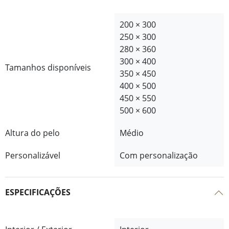
200 × 300
250 × 300
280 × 360
300 × 400
Tamanhos disponíveis
350 × 450
400 × 500
450 × 550
500 × 600
Altura do pelo
Médio
Personalizável
Com personalização
ESPECIFICAÇÕES