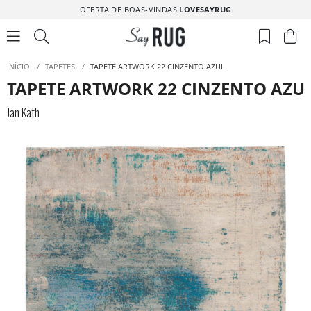
OFERTA DE BOAS-VINDAS
LOVESAYRUG
INÍCIO
/
TAPETES
/
TAPETE ARTWORK 22 CINZENTO AZUL
TAPETE ARTWORK 22 CINZENTO AZU
Jan Kath