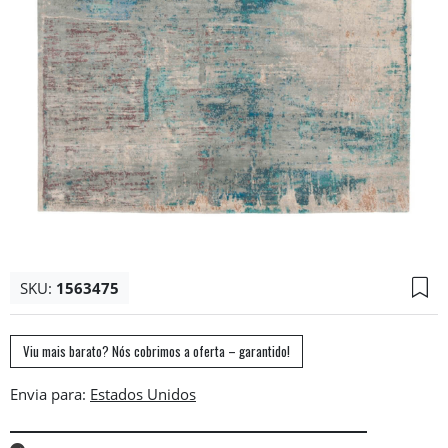
SKU:
1563475
Viu mais barato? Nós cobrimos a oferta – garantido!
Envia para: