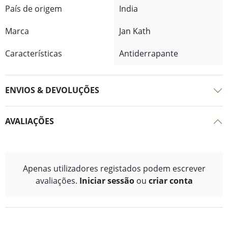
País de origem
India
Marca
Jan Kath
Características
Antiderrapante
ENVIOS & DEVOLUÇÕES
AVALIAÇÕES
Apenas utilizadores registados podem escrever
avaliações.
Iniciar sessão
ou
criar conta