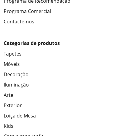
Programa de Recomendação
Programa Comercial
Contacte-nos
Categorias de produtos
Tapetes
Móveis
Decoração
Iluminação
Arte
Exterior
Loiça de Mesa
Kids