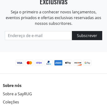
Exclusivas
Seja o primeiro a conhecer novos lançamentos,
eventos privados e ofertas exclusivas reservadas aos
nossos subscritores.
Subscrever
Sobre nós
Sobre a SayRUG
Coleções