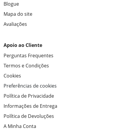
Blogue
Mapa do site
Avaliações
Apoio ao Cliente
Perguntas Frequentes
Termos e Condições
Cookies
Preferências de cookies
Política de Privacidade
Informações de Entrega
Política de Devoluções
A Minha Conta