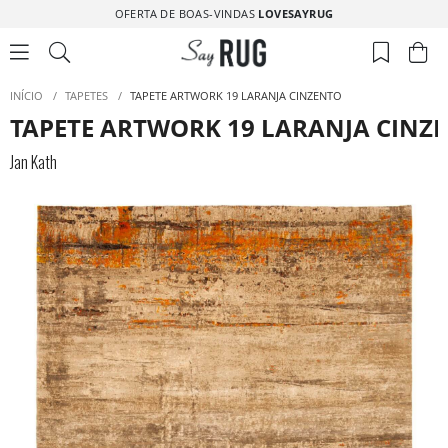
OFERTA DE BOAS-VINDAS
LOVESAYRUG
INÍCIO
/
TAPETES
/
TAPETE ARTWORK 19 LARANJA CINZENTO
TAPETE ARTWORK 19 LARANJA CINZ
Jan Kath