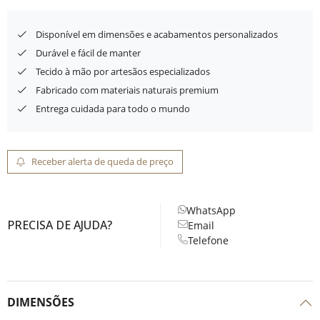
Disponível em dimensões e acabamentos personalizados
Durável e fácil de manter
Tecido à mão por artesãos especializados
Fabricado com materiais naturais premium
Entrega cuidada para todo o mundo
Receber alerta de queda de preço
WhatsApp
PRECISA DE AJUDA?
Email
Telefone
DIMENSÕES