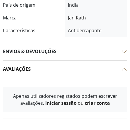
País de origem
India
Marca
Jan Kath
Características
Antiderrapante
ENVIOS & DEVOLUÇÕES
AVALIAÇÕES
Apenas utilizadores registados podem escrever
avaliações.
Iniciar sessão
ou
criar conta