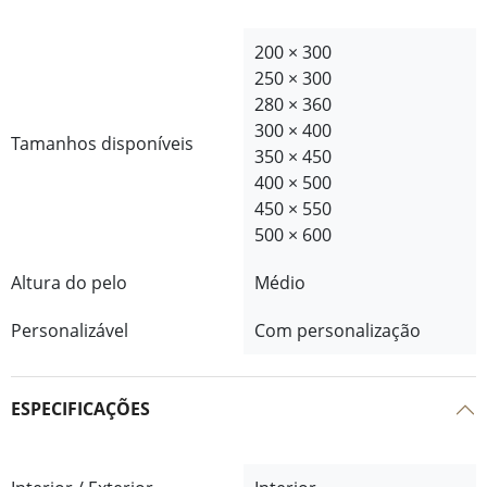
200 × 300
250 × 300
280 × 360
300 × 400
Tamanhos disponíveis
350 × 450
400 × 500
450 × 550
500 × 600
Altura do pelo
Médio
Personalizável
Com personalização
ESPECIFICAÇÕES