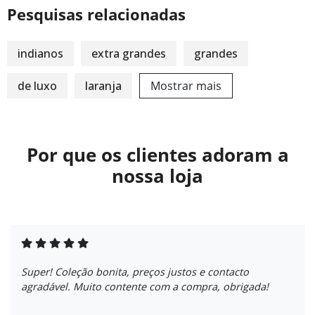
Pesquisas relacionadas
indianos
extra grandes
grandes
de luxo
laranja
Mostrar mais
Por que os clientes adoram a
nossa loja
Super! Coleção bonita, preços justos e contacto
agradável. Muito contente com a compra, obrigada!