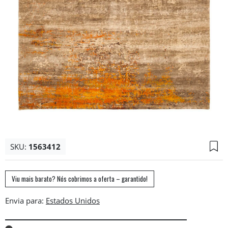
SKU:
1563412
Viu mais barato? Nós cobrimos a oferta – garantido!
Envia para: