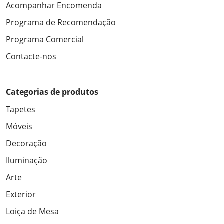
Acompanhar Encomenda
Programa de Recomendação
Programa Comercial
Contacte-nos
Categorias de produtos
Tapetes
Móveis
Decoração
Iluminação
Arte
Exterior
Loiça de Mesa