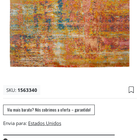
SKU:
1563340
Viu mais barato? Nós cobrimos a oferta – garantido!
Envia para: