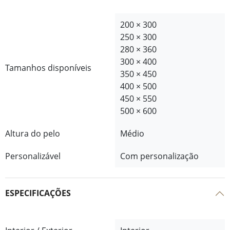
200 × 300
250 × 300
280 × 360
300 × 400
Tamanhos disponíveis
350 × 450
400 × 500
450 × 550
500 × 600
Altura do pelo
Médio
Personalizável
Com personalização
ESPECIFICAÇÕES