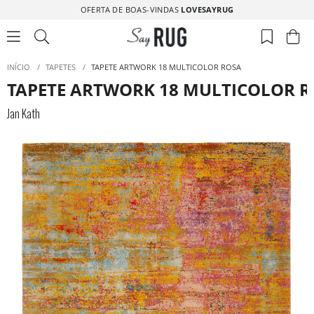
OFERTA DE BOAS-VINDAS
LOVESAYRUG
INÍCIO
/
TAPETES
/
TAPETE ARTWORK 18 MULTICOLOR ROSA
TAPETE ARTWORK 18 MULTICOLOR 
Jan Kath