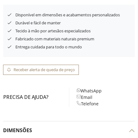
Disponível em dimensões e acabamentos personalizados
Durável e fácil de manter
Tecido à mão por artesãos especializados
Fabricado com materiais naturais premium
Entrega cuidada para todo o mundo
Receber alerta de queda de preço
WhatsApp
PRECISA DE AJUDA?
Email
Telefone
DIMENSÕES