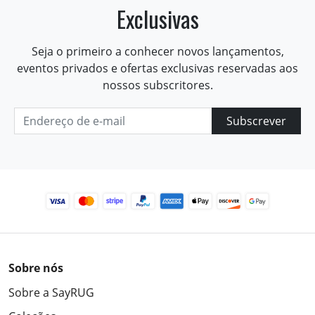
Exclusivas
Seja o primeiro a conhecer novos lançamentos,
eventos privados e ofertas exclusivas reservadas aos
nossos subscritores.
Subscrever
Sobre nós
Sobre a SayRUG