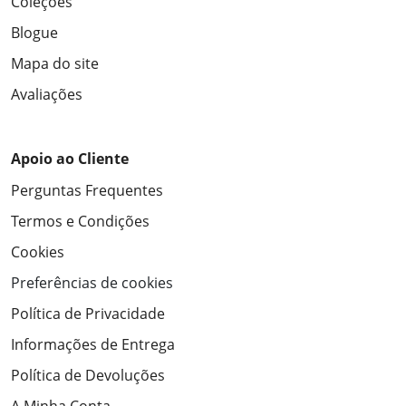
Coleções
Blogue
Mapa do site
Avaliações
Apoio ao Cliente
Perguntas Frequentes
Termos e Condições
Cookies
Preferências de cookies
Política de Privacidade
Informações de Entrega
Política de Devoluções