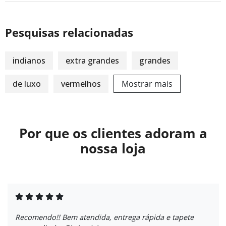
Pesquisas relacionadas
indianos
extra grandes
grandes
de luxo
vermelhos
Mostrar mais
Por que os clientes adoram a
nossa loja
Recomendo!! Bem atendida, entrega rápida e tapete