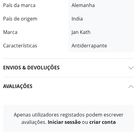
País da marca
Alemanha
País de origem
India
Marca
Jan Kath
Características
Antiderrapante
ENVIOS & DEVOLUÇÕES
AVALIAÇÕES
Apenas utilizadores registados podem escrever
avaliações.
Iniciar sessão
ou
criar conta