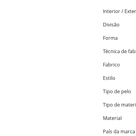
Interior / Exte
Divisão
Forma
Técnica de fab
Fabrico
Estilo
Tipo de pelo
Tipo de materi
Material
País da marca