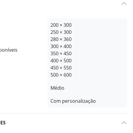
200 × 300
250 × 300
280 × 360
300 × 400
poníveis
350 × 450
400 × 500
450 × 550
500 × 600
Médio
Com personalização
ÕES