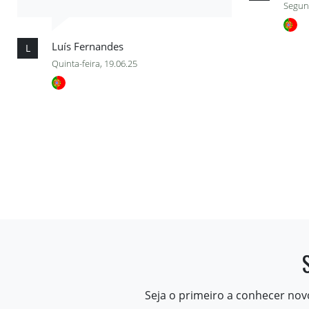
Segund
Luís Fernandes
L
Quinta-feira, 19.06.25
Seja o primeiro a conhecer nov