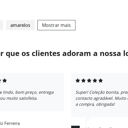
amarelos
Mostrar mais
r que os clientes adoram a nossa l
e lindo, bom preço, entrega
Super! Coleção bonita, pre
tou muito satisfeita.
contacto agradável. Muito
a compra, obrigada!
iz Ferreira