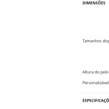
DIMENSÕES
Tamanhos dis
Altura do pelo
Personalizável
ESPECIFICAÇ