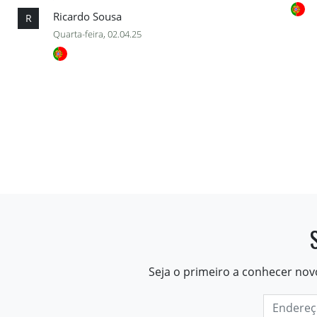
Ricardo Sousa
R
Quarta-feira, 02.04.25
Seja o primeiro a conhecer nov