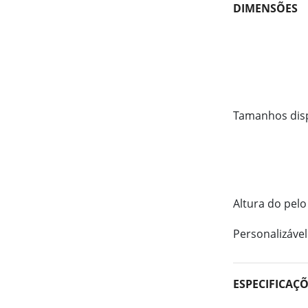
DIMENSÕES
Tamanhos dis
Altura do pelo
Personalizável
ESPECIFICAÇ