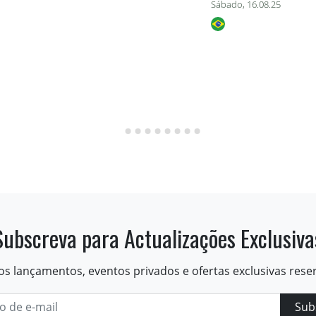
Sábado, 16.08.25
Subscreva para Actualizações Exclusiva
os lançamentos, eventos privados e ofertas exclusivas rese
Sub