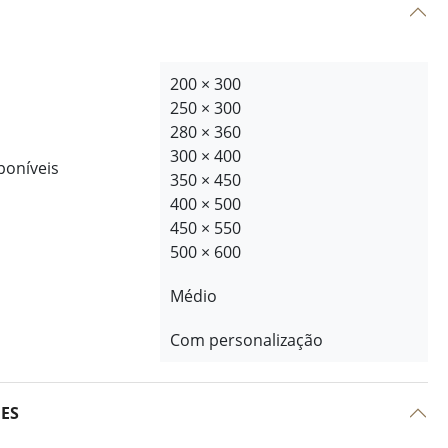
200 × 300
250 × 300
280 × 360
300 × 400
poníveis
350 × 450
400 × 500
450 × 550
500 × 600
Médio
Com personalização
ÕES