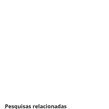
Pesquisas relacionadas