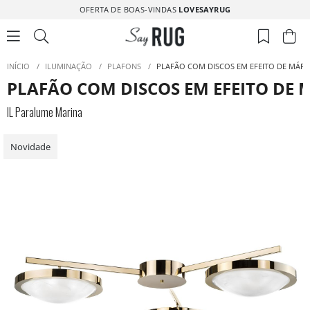
OFERTA DE BOAS-VINDAS
LOVESAYRUG
INÍCIO
/
ILUMINAÇÃO
/
PLAFONS
/
PLAFÃO COM DISCOS EM EFEITO DE MÁR
PLAFÃO COM DISCOS EM EFEITO DE
IL Paralume Marina
Novidade