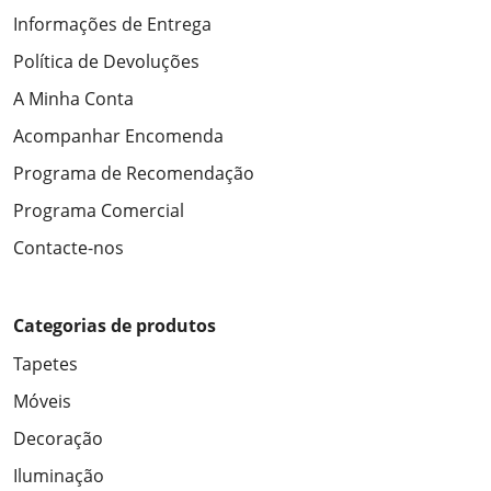
Informações de Entrega
Política de Devoluções
A Minha Conta
Acompanhar Encomenda
Programa de Recomendação
Programa Comercial
Contacte-nos
Categorias de produtos
Tapetes
Móveis
Decoração
Iluminação