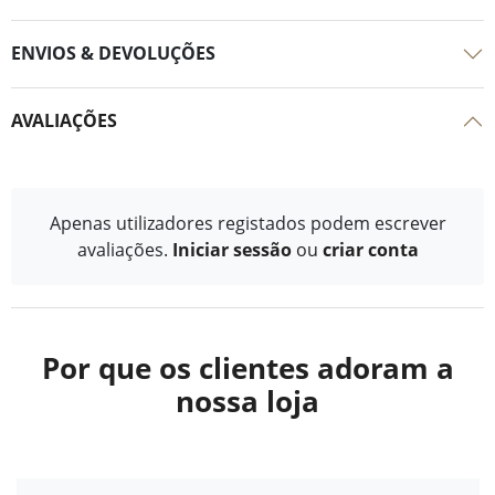
ENVIOS & DEVOLUÇÕES
AVALIAÇÕES
Apenas utilizadores registados podem escrever
avaliações.
Iniciar sessão
ou
criar conta
Por que os clientes adoram a
nossa loja