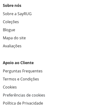
Sobre nós
Sobre a SayRUG
Coleções
Blogue
Mapa do site
Avaliações
Apoio ao Cliente
Perguntas Frequentes
Termos e Condições
Cookies
Preferências de cookies
Política de Privacidade