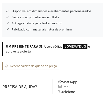
Disponível em dimensões e acabamentos personalizados
Feito à mão por artesãos em Itália
Entrega cuidada para todo o mundo
Fabricado com materiais naturais premium
UM PRESENTE PARA SI.
Use o código
LOVESAYRUG
e
aproveite a oferta
Receber alerta de queda de preço
WhatsApp
PRECISA DE AJUDA?
Email
Telefone