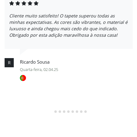
Cliente muito satisfeito! O tapete superou todas as
minhas expectativas. As cores são vibrantes, o material é
luxuoso e ainda chegou mais cedo do que indicado.
Obrigado por esta adição maravilhosa à nossa casa!
Ricardo Sousa
R
Quarta-feira, 02.04.25