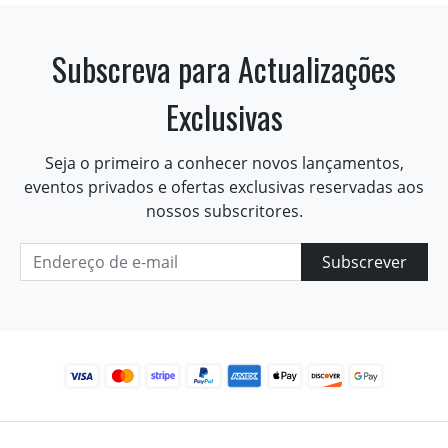
Subscreva para Actualizações
Exclusivas
Seja o primeiro a conhecer novos lançamentos,
eventos privados e ofertas exclusivas reservadas aos
nossos subscritores.
Subscrever