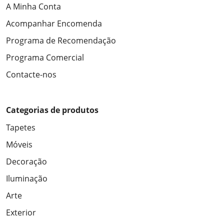
A Minha Conta
Acompanhar Encomenda
Programa de Recomendação
Programa Comercial
Contacte-nos
Categorias de produtos
Tapetes
Móveis
Decoração
Iluminação
Arte
Exterior