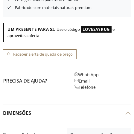
Fabricado com materiais naturais premium
UM PRESENTE PARA SI.
Use o código
LOVESAYRUG
e
aproveite a oferta
Receber alerta de queda de preço
WhatsApp
PRECISA DE AJUDA?
Email
Telefone
DIMENSÕES