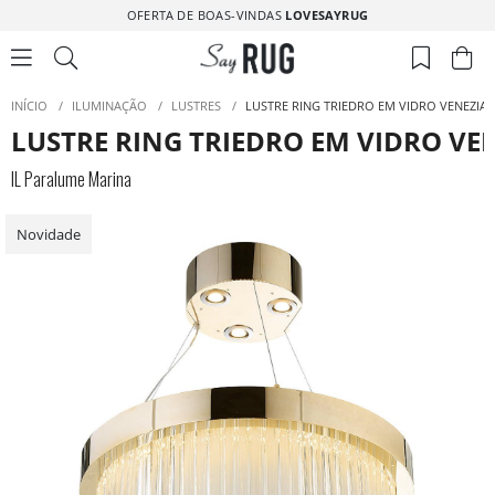
OFERTA DE BOAS-VINDAS
LOVESAYRUG
INÍCIO
/
ILUMINAÇÃO
/
LUSTRES
/
LUSTRE RING TRIEDRO EM VIDRO VENEZIA
LUSTRE RING TRIEDRO EM VIDRO VE
IL Paralume Marina
Novidade