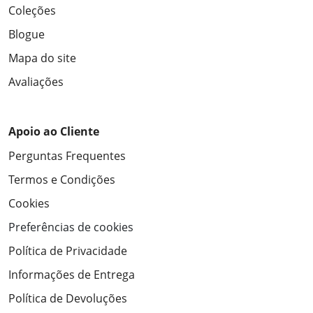
Coleções
Blogue
Mapa do site
Avaliações
Apoio ao Cliente
Perguntas Frequentes
Termos e Condições
Cookies
Preferências de cookies
Política de Privacidade
Informações de Entrega
Política de Devoluções