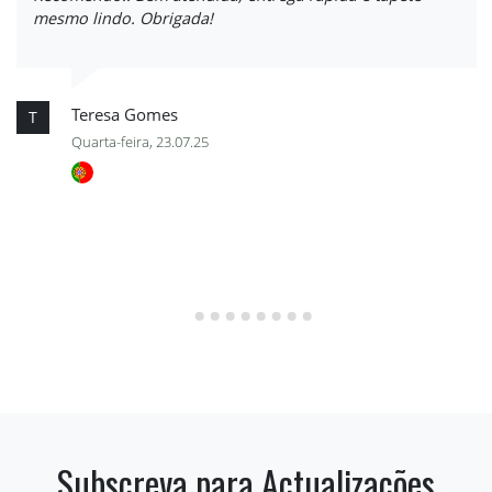
mesmo lindo. Obrigada!
Teresa Gomes
T
Quarta-feira, 23.07.25
Subscreva para Actualizações