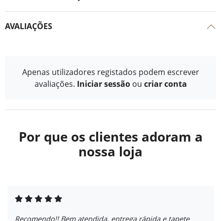
AVALIAÇÕES
Apenas utilizadores registados podem escrever
avaliações.
Iniciar sessão
ou
criar conta
Por que os clientes adoram a
nossa loja
Recomendo!! Bem atendida, entrega rápida e tapete