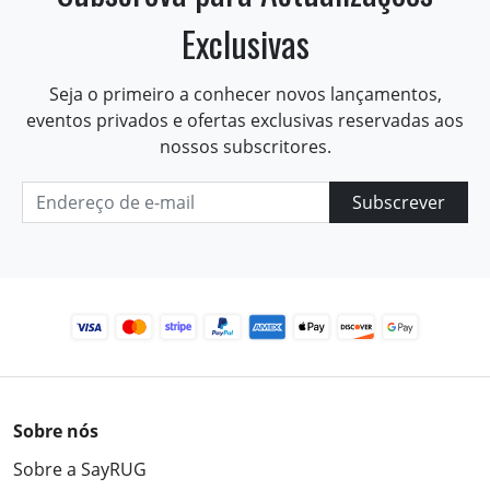
Exclusivas
Seja o primeiro a conhecer novos lançamentos,
eventos privados e ofertas exclusivas reservadas aos
nossos subscritores.
Subscrever
Sobre nós
Sobre a SayRUG