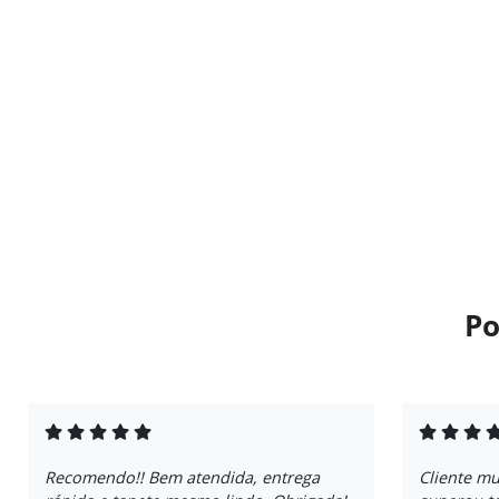
Po
Recomendo!! Bem atendida, entrega
Cliente mu