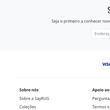
Seja o primeiro a conhecer nov
Sobre nós
Apoio ao
Sobre a SayRUG
Pergunta
Coleções
Termos e