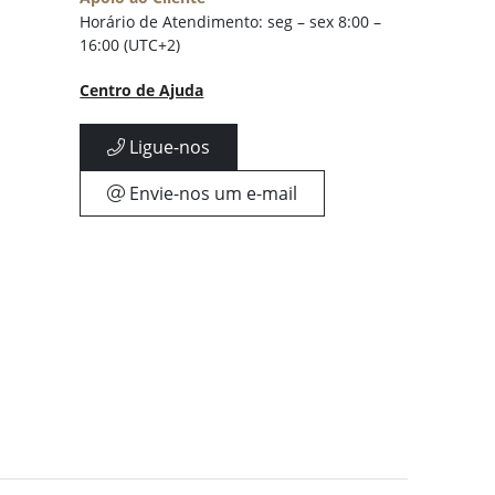
Horário de Atendimento: seg – sex 8:00 –
16:00 (UTC+2)
Centro de Ajuda
Ligue-nos
Envie-nos um e-mail