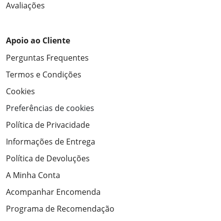
Avaliações
Apoio ao Cliente
Perguntas Frequentes
Termos e Condições
Cookies
Preferências de cookies
Política de Privacidade
Informações de Entrega
Política de Devoluções
A Minha Conta
Acompanhar Encomenda
Programa de Recomendação