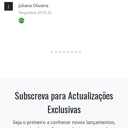
Juliana Oliveira
J
Terça-feira, 07.01.25
Subscreva para Actualizações
Exclusivas
Seja o primeiro a conhecer novos lançamentos,