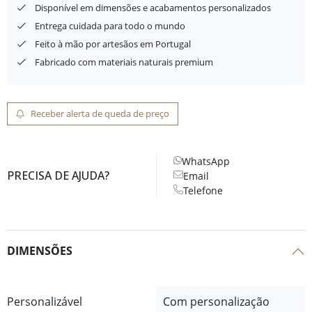
Disponível em dimensões e acabamentos personalizados
Entrega cuidada para todo o mundo
Feito à mão por artesãos em Portugal
Fabricado com materiais naturais premium
Receber alerta de queda de preço
WhatsApp
PRECISA DE AJUDA?
Email
Telefone
DIMENSÕES
Personalizável
Com personalização