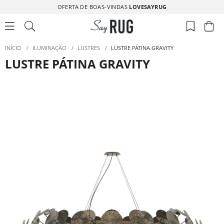
OFERTA DE BOAS-VINDAS
LOVESAYRUG
INÍCIO
/
ILUMINAÇÃO
/
LUSTRES
/
LUSTRE PÁTINA GRAVITY
LUSTRE PÁTINA GRAVITY