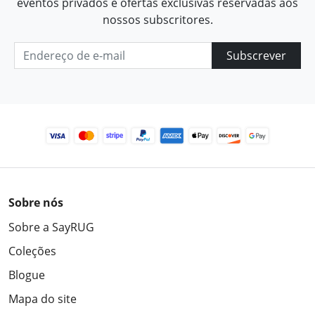
eventos privados e ofertas exclusivas reservadas aos
nossos subscritores.
Subscrever
Sobre nós
Sobre a SayRUG
Coleções
Blogue
Mapa do site