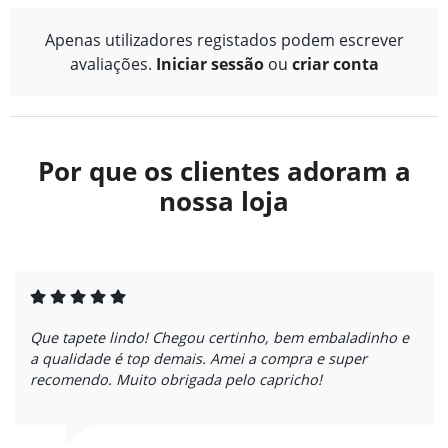
Apenas utilizadores registados podem escrever
avaliações.
Iniciar sessão
ou
criar conta
Por que os clientes adoram a
nossa loja
Que tapete lindo! Chegou certinho, bem embaladinho e
a qualidade é top demais. Amei a compra e super
recomendo. Muito obrigada pelo capricho!