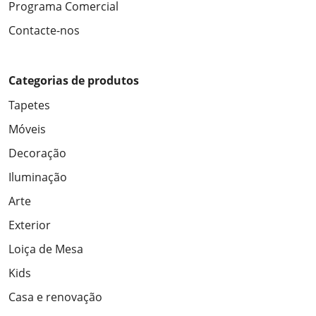
Programa Comercial
Contacte-nos
Categorias de produtos
Tapetes
Móveis
Decoração
Iluminação
Arte
Exterior
Loiça de Mesa
Kids
Casa e renovação