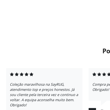
Po
Coleção maravilhosa na SayRUG,
Compra per
atendimento top e preços honestos. Já
Obrigado!
sou cliente pela terceira vez e continuo a
voltar. A equipa aconselha muito bem.
Obrigado!