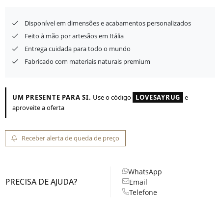
Disponível em dimensões e acabamentos personalizados
Feito à mão por artesãos em Itália
Entrega cuidada para todo o mundo
Fabricado com materiais naturais premium
UM PRESENTE PARA SI.
Use o código
LOVESAYRUG
e
aproveite a oferta
Receber alerta de queda de preço
WhatsApp
PRECISA DE AJUDA?
Email
Telefone