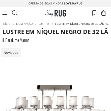
OFERTA DE BOAS-VINDAS
LOVESAYRUG
INÍCIO
/
ILUMINAÇÃO
/
LUSTRES
/
LUSTRE EM NÍQUEL NEGRO DE 32 LÂMPAD
LUSTRE EM NÍQUEL NEGRO DE 32 L
IL Paralume Marina
Novidade