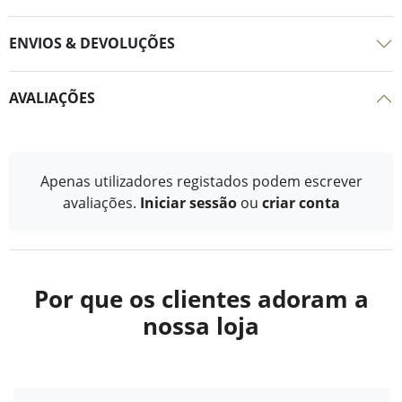
ENVIOS & DEVOLUÇÕES
AVALIAÇÕES
Apenas utilizadores registados podem escrever
avaliações.
Iniciar sessão
ou
criar conta
Por que os clientes adoram a
nossa loja