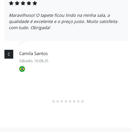
Maravilhoso! O tapete ficou lindo na minha sala, a
qualidade é excelente e o preço justo. Muito satisfeita
com tudo. Obrigada!
Camila Santos
C
Sábado, 16.08.25