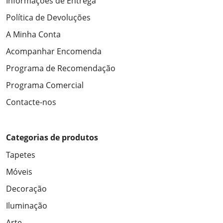
Informações de Entrega
Política de Devoluções
A Minha Conta
Acompanhar Encomenda
Programa de Recomendação
Programa Comercial
Contacte-nos
Categorias de produtos
Tapetes
Móveis
Decoração
Iluminação
Arte