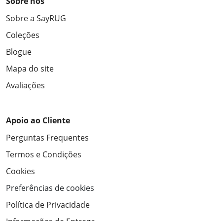
Sobre nós
Sobre a SayRUG
Coleções
Blogue
Mapa do site
Avaliações
Apoio ao Cliente
Perguntas Frequentes
Termos e Condições
Cookies
Preferências de cookies
Política de Privacidade