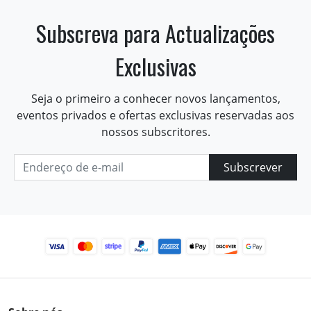
Subscreva para Actualizações
Exclusivas
Seja o primeiro a conhecer novos lançamentos,
eventos privados e ofertas exclusivas reservadas aos
nossos subscritores.
Subscrever