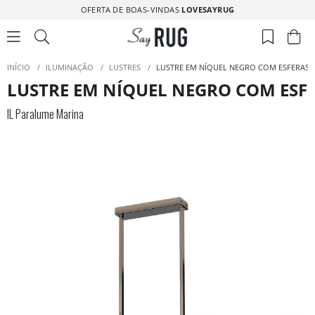
OFERTA DE BOAS-VINDAS
LOVESAYRUG
INÍCIO
/
ILUMINAÇÃO
/
LUSTRES
/
LUSTRE EM NÍQUEL NEGRO COM ESFERAS D
LUSTRE EM NÍQUEL NEGRO COM ESFE
IL Paralume Marina