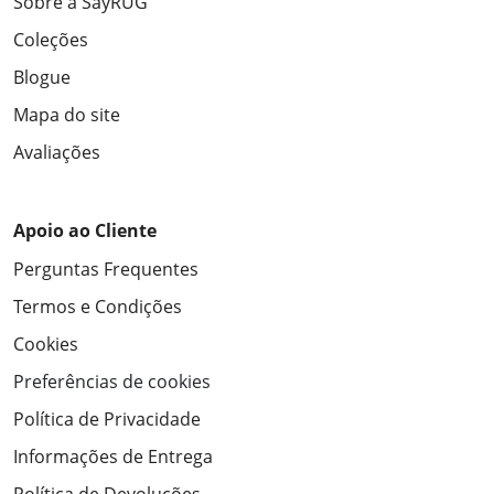
Sobre a SayRUG
Coleções
Blogue
Mapa do site
Avaliações
Apoio ao Cliente
Perguntas Frequentes
Termos e Condições
Cookies
Preferências de cookies
Política de Privacidade
Informações de Entrega