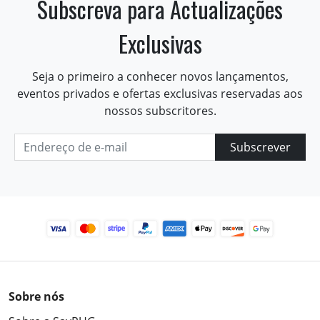
Subscreva para Actualizações
Exclusivas
Seja o primeiro a conhecer novos lançamentos,
eventos privados e ofertas exclusivas reservadas aos
nossos subscritores.
Subscrever
Sobre nós