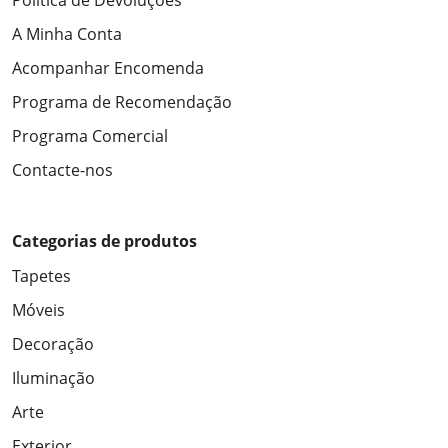
Política de Devoluções
A Minha Conta
Acompanhar Encomenda
Programa de Recomendação
Programa Comercial
Contacte-nos
Categorias de produtos
Tapetes
Móveis
Decoração
Iluminação
Arte
Exterior