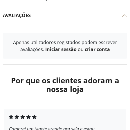
AVALIAÇÕES
Apenas utilizadores registados podem escrever
avaliações.
Iniciar sessão
ou
criar conta
Por que os clientes adoram a
nossa loja
Comprei um tapete grande pra sala e estou