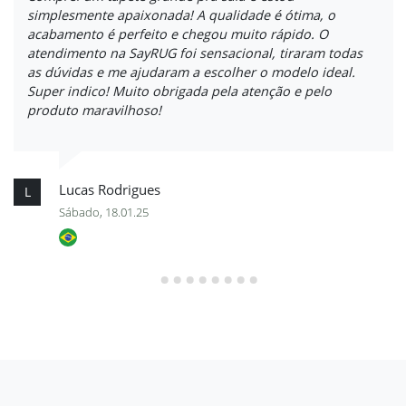
simplesmente apaixonada! A qualidade é ótima, o
acabamento é perfeito e chegou muito rápido. O
atendimento na SayRUG foi sensacional, tiraram todas
as dúvidas e me ajudaram a escolher o modelo ideal.
Super indico! Muito obrigada pela atenção e pelo
produto maravilhoso!
Lucas Rodrigues
L
Sábado, 18.01.25