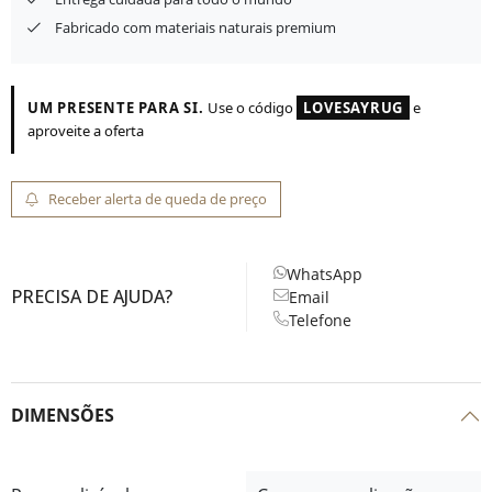
Fabricado com materiais naturais premium
UM PRESENTE PARA SI.
Use o código
LOVESAYRUG
e
aproveite a oferta
Receber alerta de queda de preço
WhatsApp
PRECISA DE AJUDA?
Email
Telefone
DIMENSÕES