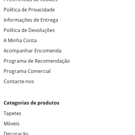
Política de Privacidade
Informações de Entrega
Política de Devoluções
A Minha Conta
Acompanhar Encomenda
Programa de Recomendação
Programa Comercial
Contacte-nos
Categorias de produtos
Tapetes
Móveis
Decoração