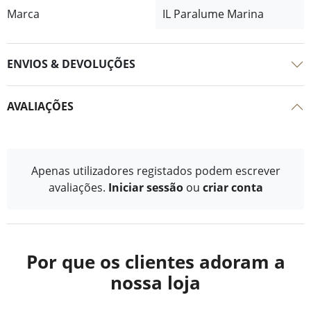
Marca
IL Paralume Marina
ENVIOS & DEVOLUÇÕES
AVALIAÇÕES
Apenas utilizadores registados podem escrever
avaliações.
Iniciar sessão
ou
criar conta
Por que os clientes adoram a
nossa loja