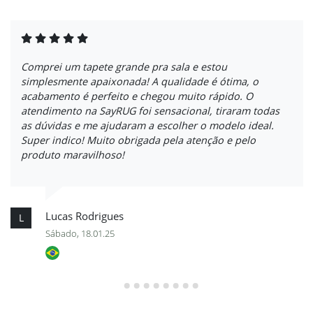
Comprei um tapete grande pra sala e estou
simplesmente apaixonada! A qualidade é ótima, o
acabamento é perfeito e chegou muito rápido. O
atendimento na SayRUG foi sensacional, tiraram todas
as dúvidas e me ajudaram a escolher o modelo ideal.
Super indico! Muito obrigada pela atenção e pelo
produto maravilhoso!
Lucas Rodrigues
L
Sábado, 18.01.25