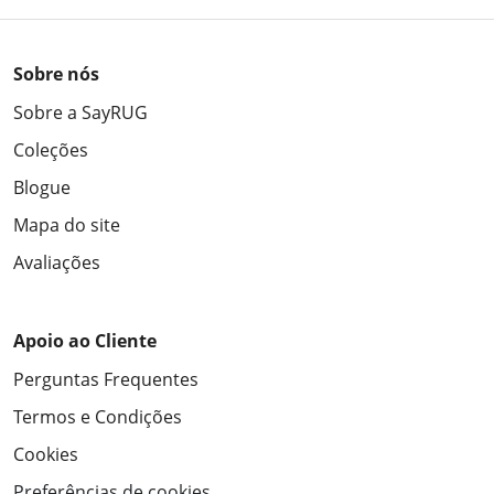
Sobre nós
Sobre a SayRUG
Coleções
Blogue
Mapa do site
Avaliações
Apoio ao Cliente
Perguntas Frequentes
Termos e Condições
Cookies
Preferências de cookies