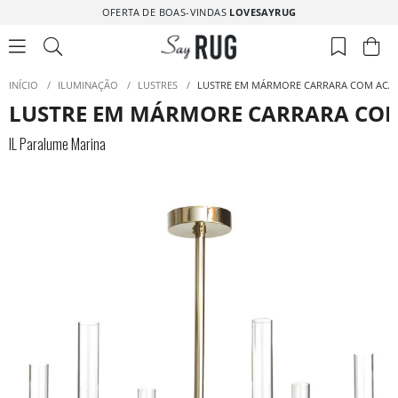
OFERTA DE BOAS-VINDAS
LOVESAYRUG
INÍCIO
/
ILUMINAÇÃO
/
LUSTRES
/
LUSTRE EM MÁRMORE CARRARA COM AC
LUSTRE EM MÁRMORE CARRARA C
IL Paralume Marina