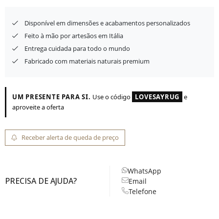
Disponível em dimensões e acabamentos personalizados
Feito à mão por artesãos em Itália
Entrega cuidada para todo o mundo
Fabricado com materiais naturais premium
UM PRESENTE PARA SI.
Use o código
LOVESAYRUG
e
aproveite a oferta
Receber alerta de queda de preço
WhatsApp
PRECISA DE AJUDA?
Email
Telefone