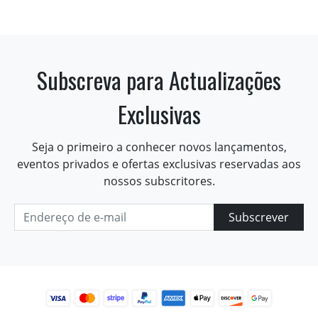
Subscreva para Actualizações
Exclusivas
Seja o primeiro a conhecer novos lançamentos,
eventos privados e ofertas exclusivas reservadas aos
nossos subscritores.
Subscrever