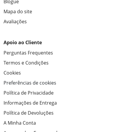
Blogue
Mapa do site
Avaliações
Apoio ao Cliente
Perguntas Frequentes
Termos e Condições
Cookies
Preferências de cookies
Política de Privacidade
Informações de Entrega
Política de Devoluções
A Minha Conta