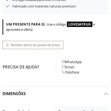
Fabricado com materiais naturais premium
UM PRESENTE PARA SI.
Use o código
LOVESAYRUG
e
aproveite a oferta
Receber alerta de queda de preço
WhatsApp
PRECISA DE AJUDA?
Email
Telefone
DIMENSÕES