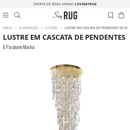
OFERTA DE BOAS-VINDAS
LOVESAYRUG
INÍCIO
/
ILUMINAÇÃO
/
LUSTRES
/
LUSTRE EM CASCATA DE PENDENTES DE M
LUSTRE EM CASCATA DE PENDENTES
IL Paralume Marina