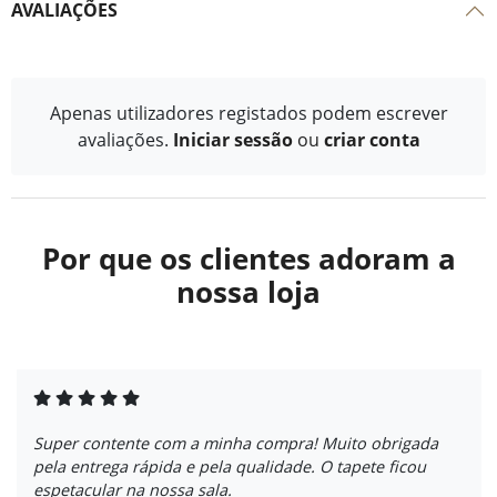
AVALIAÇÕES
Apenas utilizadores registados podem escrever
avaliações.
Iniciar sessão
ou
criar conta
Por que os clientes adoram a
nossa loja
Super contente com a minha compra! Muito obrigada
pela entrega rápida e pela qualidade. O tapete ficou
espetacular na nossa sala.