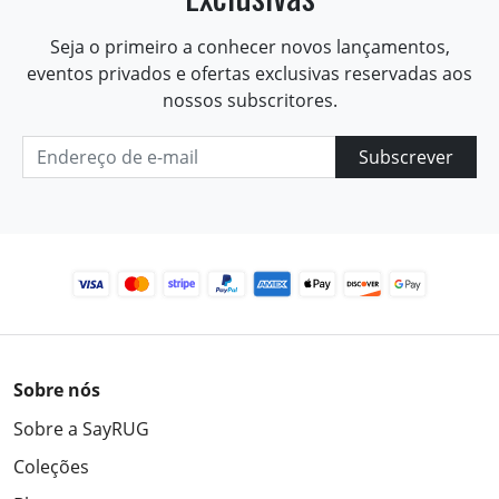
Seja o primeiro a conhecer novos lançamentos,
eventos privados e ofertas exclusivas reservadas aos
nossos subscritores.
Subscrever
Sobre nós
Sobre a SayRUG
Coleções