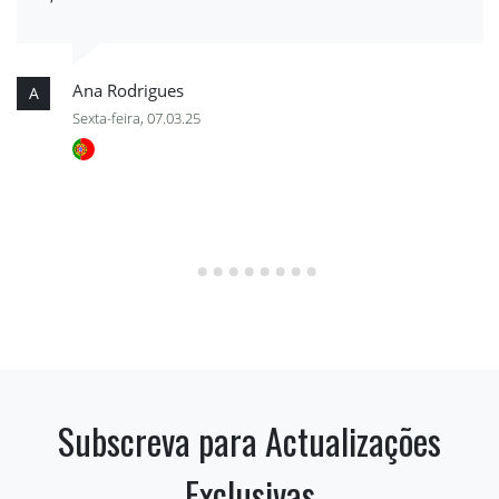
Ana Rodrigues
A
Sexta-feira, 07.03.25
Subscreva para Actualizações
Exclusivas