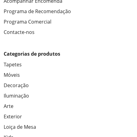
Acompanhar Encomenda
Programa de Recomendação
Programa Comercial
Contacte-nos
Categorias de produtos
Tapetes
Móveis
Decoração
Iluminação
Arte
Exterior
Loiça de Mesa