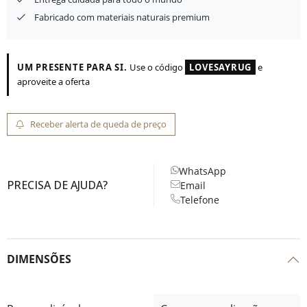
Fabricado com materiais naturais premium
UM PRESENTE PARA SI.
Use o código
LOVESAYRUG
e
aproveite a oferta
Receber alerta de queda de preço
WhatsApp
PRECISA DE AJUDA?
Email
Telefone
DIMENSÕES