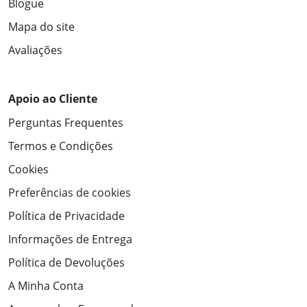
Blogue
Mapa do site
Avaliações
Apoio ao Cliente
Perguntas Frequentes
Termos e Condições
Cookies
Preferências de cookies
Política de Privacidade
Informações de Entrega
Política de Devoluções
A Minha Conta