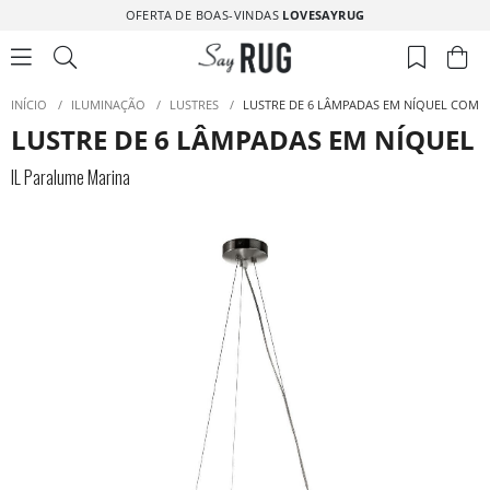
OFERTA DE BOAS-VINDAS
LOVESAYRUG
INÍCIO
/
ILUMINAÇÃO
/
LUSTRES
/
LUSTRE DE 6 LÂMPADAS EM NÍQUEL COM 
LUSTRE DE 6 LÂMPADAS EM NÍQUEL
IL Paralume Marina