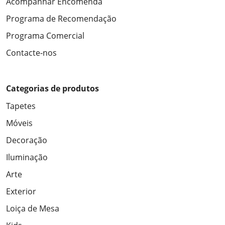
Acompanhar Encomenda
Programa de Recomendação
Programa Comercial
Contacte-nos
Categorias de produtos
Tapetes
Móveis
Decoração
Iluminação
Arte
Exterior
Loiça de Mesa