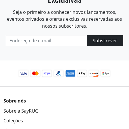
Seja o primeiro a conhecer novos lançamentos,
eventos privados e ofertas exclusivas reservadas aos
nossos subscritores.
Subscrever
Sobre nós
Sobre a SayRUG
Coleções