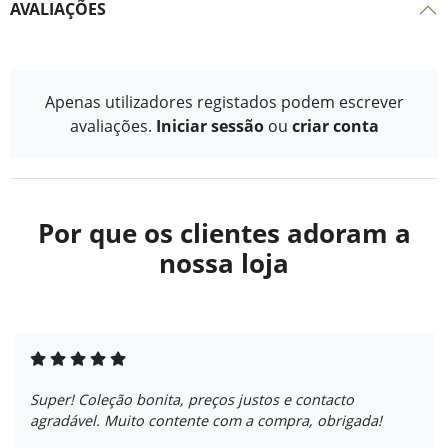
AVALIAÇÕES
Apenas utilizadores registados podem escrever
avaliações.
Iniciar sessão
ou
criar conta
Por que os clientes adoram a
nossa loja
Super! Coleção bonita, preços justos e contacto
agradável. Muito contente com a compra, obrigada!