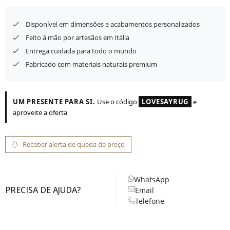
Disponível em dimensões e acabamentos personalizados
Feito à mão por artesãos em Itália
Entrega cuidada para todo o mundo
Fabricado com materiais naturais premium
UM PRESENTE PARA SI.
Use o código
LOVESAYRUG
e
aproveite a oferta
Receber alerta de queda de preço
WhatsApp
PRECISA DE AJUDA?
Email
Telefone