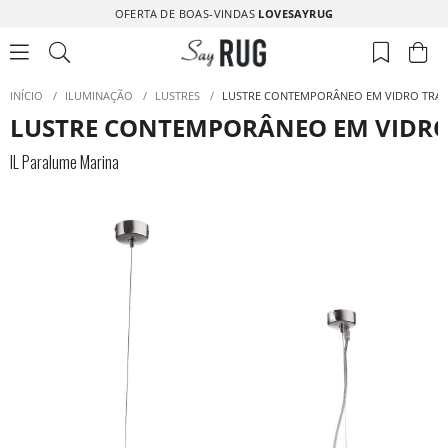
OFERTA DE BOAS-VINDAS
LOVESAYRUG
INÍCIO
/
ILUMINAÇÃO
/
LUSTRES
/
LUSTRE CONTEMPORÂNEO EM VIDRO TRAN
LUSTRE CONTEMPORÂNEO EM VIDRO
IL Paralume Marina