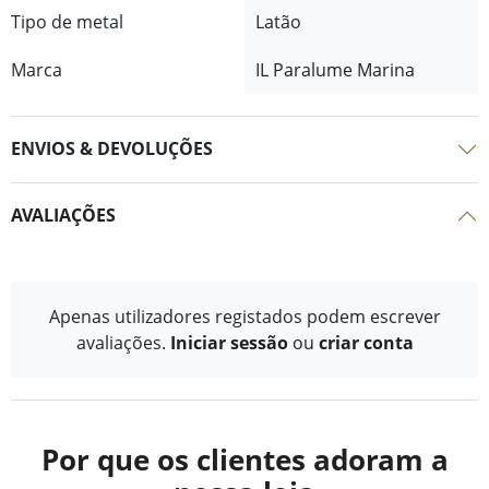
Tipo de metal
Latão
Marca
IL Paralume Marina
ENVIOS & DEVOLUÇÕES
AVALIAÇÕES
Apenas utilizadores registados podem escrever
avaliações.
Iniciar sessão
ou
criar conta
Por que os clientes adoram a