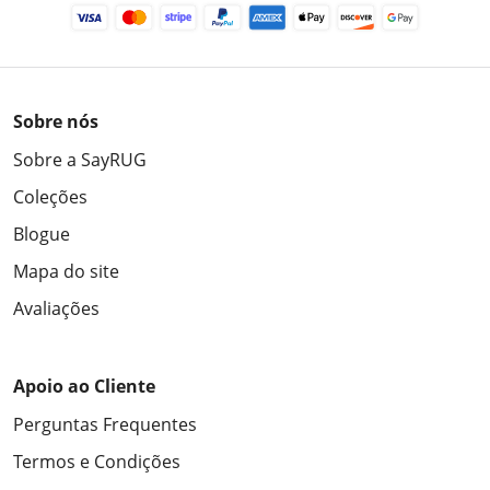
Sobre nós
Sobre a SayRUG
Coleções
Blogue
Mapa do site
Avaliações
Apoio ao Cliente
Perguntas Frequentes
Termos e Condições