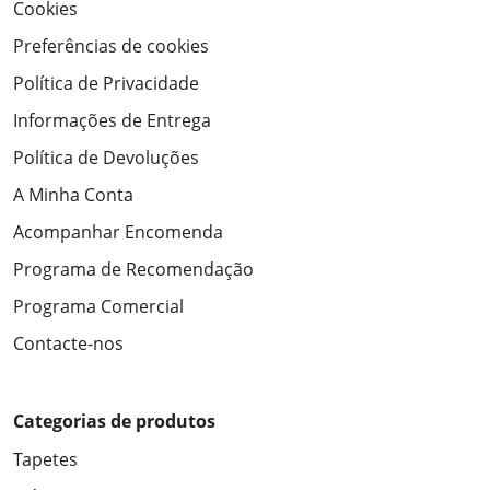
Cookies
Preferências de cookies
Política de Privacidade
Informações de Entrega
Política de Devoluções
A Minha Conta
Acompanhar Encomenda
Programa de Recomendação
Programa Comercial
Contacte-nos
Categorias de produtos
Tapetes