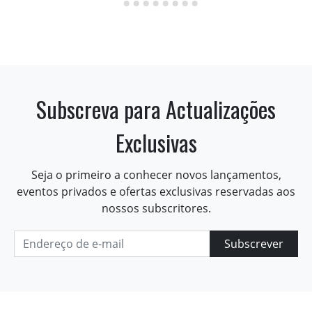
Subscreva para Actualizações
Exclusivas
Seja o primeiro a conhecer novos lançamentos,
eventos privados e ofertas exclusivas reservadas aos
nossos subscritores.
Subscrever