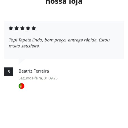
nossa loja
Top! Tapete lindo, bom preço, entrega rápida. Estou
muito satisfeita.
Beatriz Ferreira
B
Segunda-feira, 01.09.25