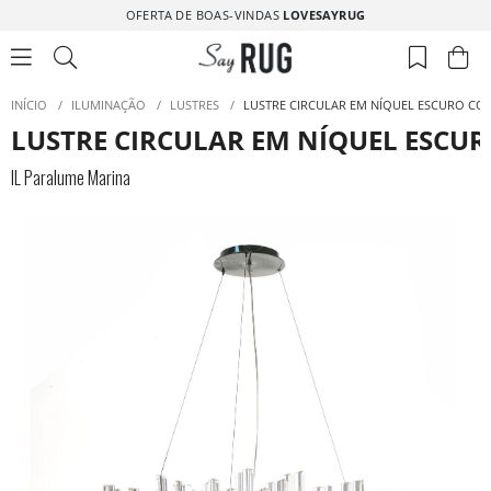
OFERTA DE BOAS-VINDAS
LOVESAYRUG
INÍCIO
/
ILUMINAÇÃO
/
LUSTRES
/
LUSTRE CIRCULAR EM NÍQUEL ESCURO COM
LUSTRE CIRCULAR EM NÍQUEL ESCUR
IL Paralume Marina