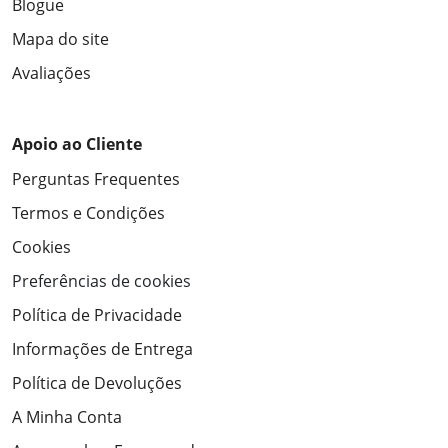
Blogue
Mapa do site
Avaliações
Apoio ao Cliente
Perguntas Frequentes
Termos e Condições
Cookies
Preferências de cookies
Política de Privacidade
Informações de Entrega
Política de Devoluções
A Minha Conta