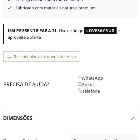
Fabricado com materiais naturais premium
UM PRESENTE PARA SI.
Use o código
LOVESAYRUG
e
aproveite a oferta
Receber alerta de queda de preço
WhatsApp
PRECISA DE AJUDA?
Email
Telefone
DIMENSÕES