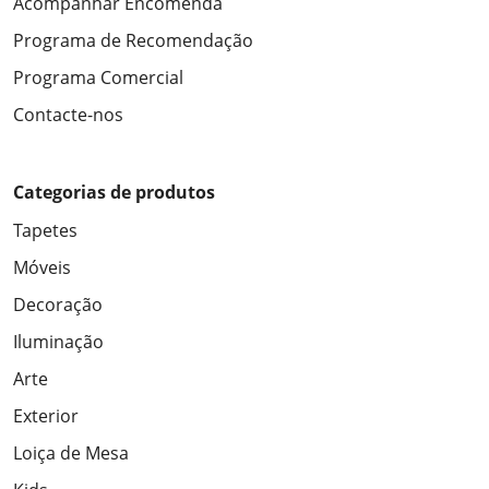
Acompanhar Encomenda
Programa de Recomendação
Programa Comercial
Contacte-nos
Categorias de produtos
Tapetes
Móveis
Decoração
Iluminação
Arte
Exterior
Loiça de Mesa