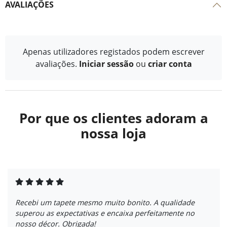
AVALIAÇÕES
Apenas utilizadores registados podem escrever
avaliações.
Iniciar sessão
ou
criar conta
Por que os clientes adoram a
nossa loja
Recebi um tapete mesmo muito bonito. A qualidade
superou as expectativas e encaixa perfeitamente no
nosso décor. Obrigada!