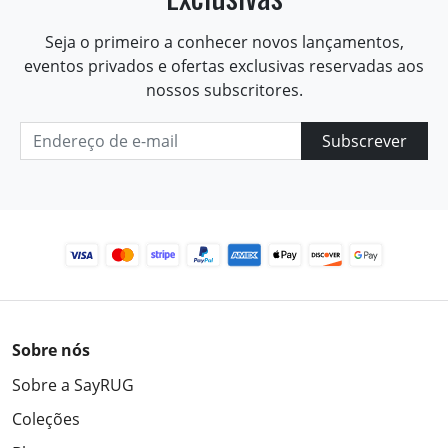
Seja o primeiro a conhecer novos lançamentos,
eventos privados e ofertas exclusivas reservadas aos
nossos subscritores.
Subscrever
Sobre nós
Sobre a SayRUG
Coleções