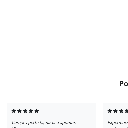
Po
Compra perfeita, nada a apontar.
Experiênci