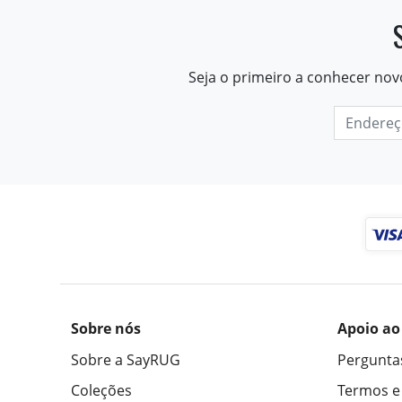
Seja o primeiro a conhecer nov
Sobre nós
Apoio ao
Sobre a SayRUG
Pergunta
Coleções
Termos e