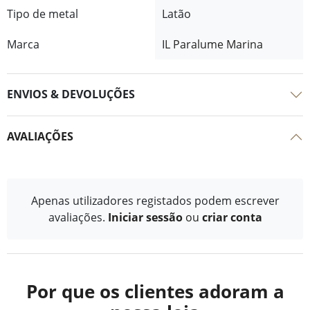
Tipo de metal
Latão
Marca
IL Paralume Marina
ENVIOS & DEVOLUÇÕES
AVALIAÇÕES
Apenas utilizadores registados podem escrever
avaliações.
Iniciar sessão
ou
criar conta
Por que os clientes adoram a