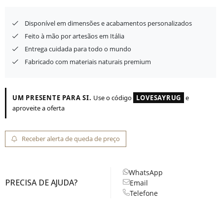
Disponível em dimensões e acabamentos personalizados
Feito à mão por artesãos em Itália
Entrega cuidada para todo o mundo
Fabricado com materiais naturais premium
UM PRESENTE PARA SI.
Use o código
LOVESAYRUG
e
aproveite a oferta
Receber alerta de queda de preço
WhatsApp
PRECISA DE AJUDA?
Email
Telefone