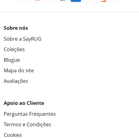
Sobre nós
Sobre a SayRUG
Coleções
Blogue
Mapa do site
Avaliações
Apoio ao Cliente
Perguntas Frequentes
Termos e Condições
Cookies