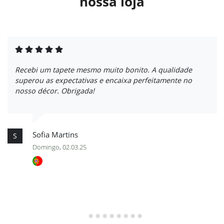
nossa loja
Recebi um tapete mesmo muito bonito. A qualidade
superou as expectativas e encaixa perfeitamente no
nosso décor. Obrigada!
Sofia Martins
S
Domingo, 02.03.25