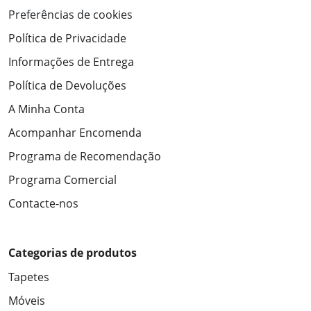
Preferências de cookies
Política de Privacidade
Informações de Entrega
Política de Devoluções
A Minha Conta
Acompanhar Encomenda
Programa de Recomendação
Programa Comercial
Contacte-nos
Categorias de produtos
Tapetes
Móveis