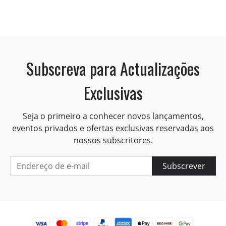
Subscreva para Actualizações
Exclusivas
Seja o primeiro a conhecer novos lançamentos,
eventos privados e ofertas exclusivas reservadas aos
nossos subscritores.
Subscrever